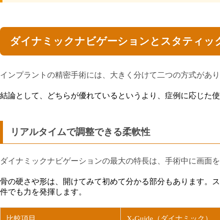
ダイナミックナビゲーションとスタティッ
インプラントの精密手術には、大きく分けて二つの方式があり
結論として、どちらが優れているというより、症例に応じた使
リアルタイムで調整できる柔軟性
ダイナミックナビゲーションの最大の特長は、手術中に画面を
骨の硬さや形は、開けてみて初めて分かる部分もあります。スタ
件でも力を発揮します。
比較項目
X-Guide（ダイナミック）