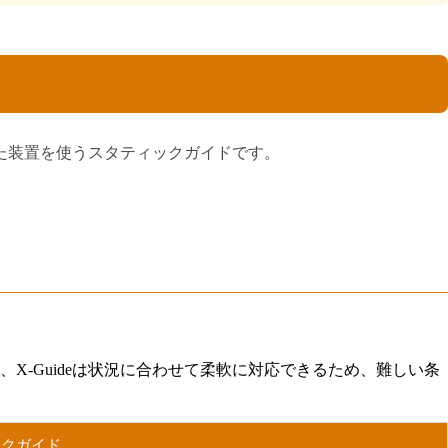
作った装置を使うスタティックガイドです。
-Guideは状況に合わせて柔軟に対応できるため、難しい条
ックガイド