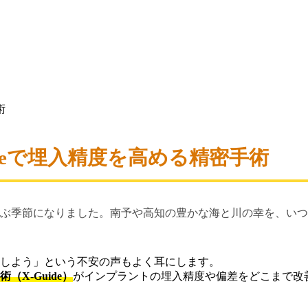
術
deで埋入精度を高める精密手術
ぶ季節になりました。南予や高知の豊かな海と川の幸を、いつ
しよう」という不安の声もよく耳にします。
X-Guide）
がインプラントの埋入精度や偏差をどこまで改