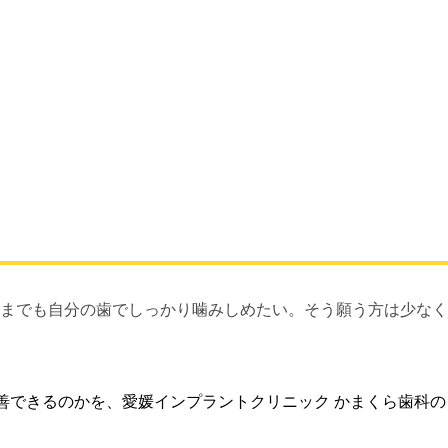
までも自分の歯でしっかり噛みしめたい。そう願う方は少なく
善できるのかを、愛媛インプラントクリニック かまくら歯科の