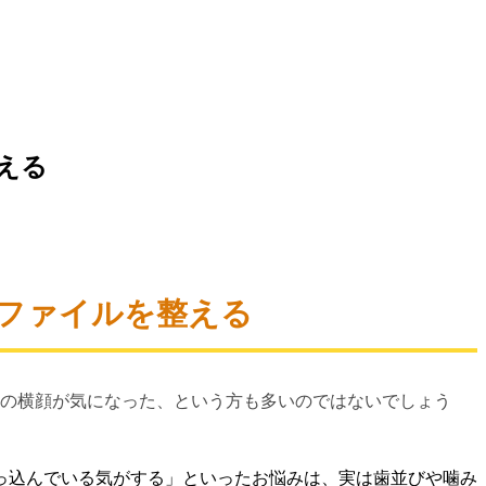
える
ファイルを整える
分の横顔が気になった、という方も多いのではないでしょう
っ込んでいる気がする」といったお悩みは、実は歯並びや噛み