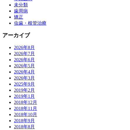
未分類
歯周病
矯正
虫歯・根管治療
アーカイブ
2026年8月
2026年7月
2026年6月
2026年5月
2026年4月
2026年3月
2025年9月
2019年2月
2019年1月
2018年12月
2018年11月
2018年10月
2018年9月
2018年8月