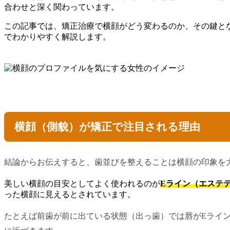
合わせと深く関わっています。
この記事では、矯正治療で横顔がどう変わるのか、その鍵と
でわかりやすく解説します。
横顔（側貌）が矯正で注目される理由
結論からお伝えすると、歯並びを整えることは横顔の印象を
美しい横顔の目安としてよく使われるのが
Eライン（エステ
った横顔に見えるとされています。
たとえば前歯が前に出ている状態（出っ歯）では唇がEライ