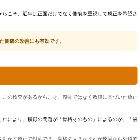
からこそ、近年は正面だけでなく側貌を重視して矯正を希望さ
た側貌の改善にも有効です。
、この検査があるからこそ、感覚ではなく数値に基づいた矯正
これにより、横顔の問題が「骨格そのもの」によるのか、「歯
を動かす矯正で対応でき、骨格の大きなずれが原因なら外科的