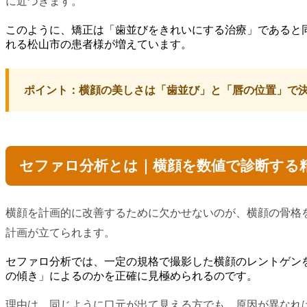
に近づきます。
このように、矯正は「歯並びをきれいにする治療」であると
れる松山市の患者様が増えています。
ポイント：横顔の美しさは「歯並び」と「唇の位置」で
セファロ分析とは｜横顔を数値で診断する
横顔を計画的に改善するために欠かせないのが、横顔の骨格
計画が立てられます。
セファロ分析では、一定の規格で撮影した横顔のレントゲン
の傾き」によるのかを正確に見極められるのです。
理由は、同じように口元が出て見える方でも、原因が異なれ