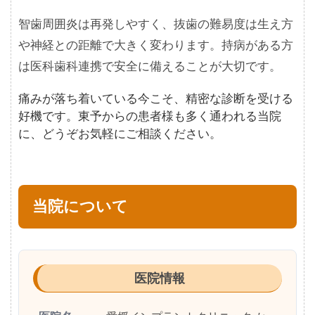
智歯周囲炎は再発しやすく、抜歯の難易度は生え方
や神経との距離で大きく変わります。持病がある方
は医科歯科連携で安全に備えることが大切です。
痛みが落ち着いている今こそ、精密な診断を受ける
好機です。東予からの患者様も多く通われる当院
に、どうぞお気軽にご相談ください。
当院について
医院情報