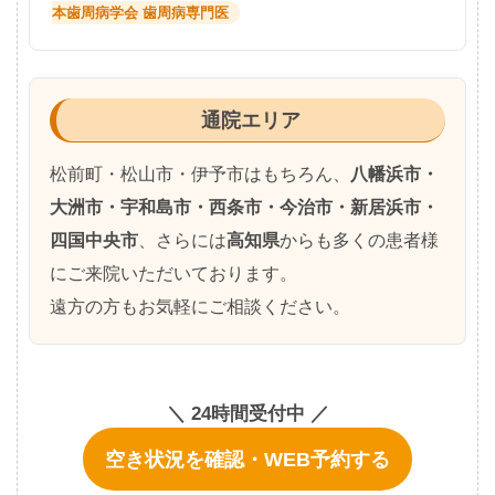
本歯周病学会 歯周病専門医
通院エリア
松前町・松山市・伊予市はもちろん、
八幡浜市・
大洲市・宇和島市・西条市・今治市・新居浜市・
四国中央市
、さらには
高知県
からも多くの患者様
にご来院いただいております。
遠方の方もお気軽にご相談ください。
＼ 24時間受付中 ／
空き状況を確認・WEB予約する