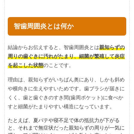
智歯周囲炎とは何か
結論からお伝えすると、智歯周囲炎とは
親知らずの
周りの歯ぐきに汚れがたまり、細菌が繁殖して炎症
を起こした状態
のことです。
理由は、親知らずがいちばん奥にあり、しかも斜め
や横向きに生えやすいためです。歯ブラシが届きに
くく、歯と歯ぐきのすき間(歯周ポケット)に食べか
すと細菌がたまりやすい構造になっています。
たとえば、夏バテや寝不足で体の抵抗力が下がる
と、それまで無症状だった親知らずの周りが一気に