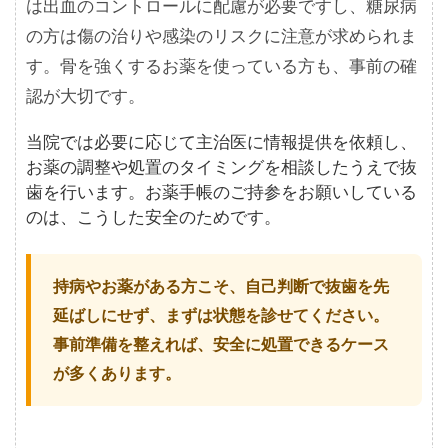
は出血のコントロールに配慮が必要ですし、糖尿病
の方は傷の治りや感染のリスクに注意が求められま
す。骨を強くするお薬を使っている方も、事前の確
認が大切です。
当院では必要に応じて主治医に情報提供を依頼し、
お薬の調整や処置のタイミングを相談したうえで抜
歯を行います。お薬手帳のご持参をお願いしている
のは、こうした安全のためです。
持病やお薬がある方こそ、自己判断で抜歯を先
延ばしにせず、まずは状態を診せてください。
事前準備を整えれば、安全に処置できるケース
が多くあります。