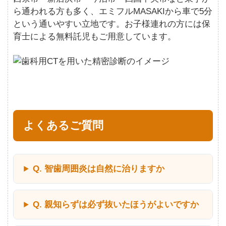
ら通われる方も多く、エミフルMASAKIから車で5分
という通いやすい立地です。お子様連れの方には保
育士による無料託児もご用意しています。
よくあるご質問
Q. 智歯周囲炎は自然に治りますか
Q. 親知らずは必ず抜いたほうがよいですか