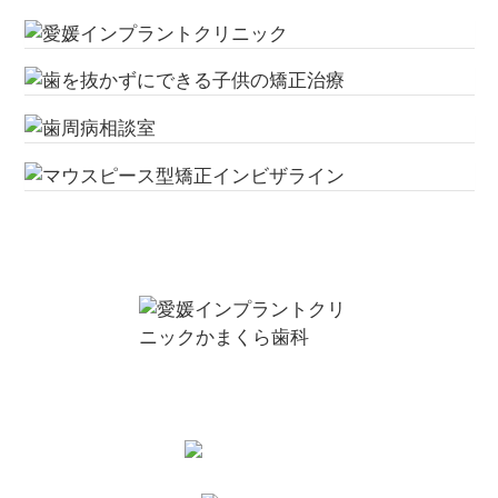
お問い合わせ・ご予約は