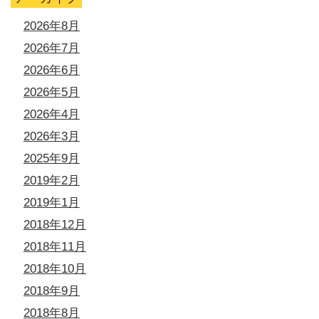
2026年8月
2026年7月
2026年6月
2026年5月
2026年4月
2026年3月
2025年9月
2019年2月
2019年1月
2018年12月
2018年11月
2018年10月
2018年9月
2018年8月