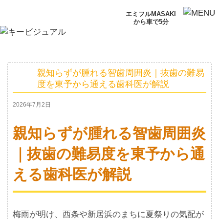
エミフルMASAKI
から車で5分
親知らずが腫れる智歯周囲炎｜抜歯の難易
度を東予から通える歯科医が解説
2026年7月2日
親知らずが腫れる智歯周囲炎
｜抜歯の難易度を東予から通
える歯科医が解説
梅雨が明け、西条や新居浜のまちに夏祭りの気配が