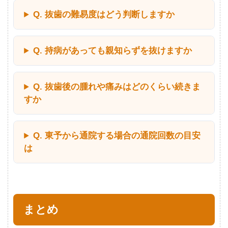
Q. 抜歯の難易度はどう判断しますか
Q. 持病があっても親知らずを抜けますか
Q. 抜歯後の腫れや痛みはどのくらい続きま
すか
Q. 東予から通院する場合の通院回数の目安
は
まとめ