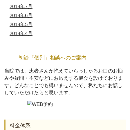
2018年7月
2018年6月
2018年5月
2018年4月
初診「個別」相談へのご案内
当院では、患者さんが抱えていらっしゃるお口のお悩
みや疑問・不安などにお応えする機会を設けておりま
す。どんなことでも構いませんので、私たちにお話し
していただけたらと思います。
料金体系