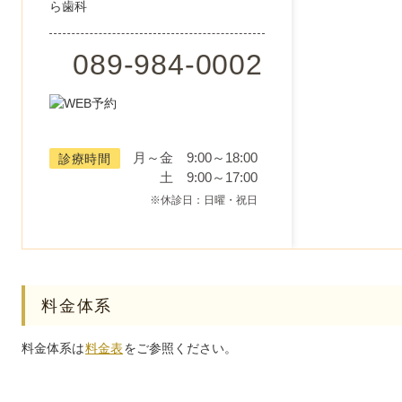
089-984-0002
月～金 9:00～18:00
診療時間
土 9:00～17:00
※休診日：日曜・祝日
料金体系
料金体系は
料金表
をご参照ください。