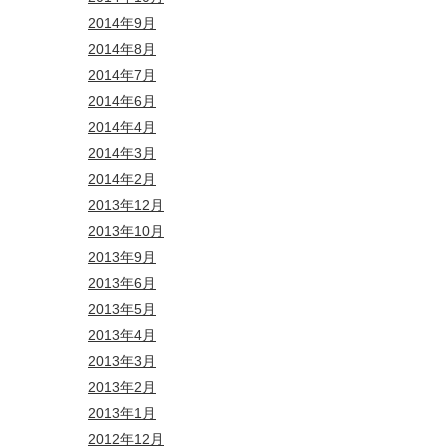
2014年9月
2014年8月
2014年7月
2014年6月
2014年4月
2014年3月
2014年2月
2013年12月
2013年10月
2013年9月
2013年6月
2013年5月
2013年4月
2013年3月
2013年2月
2013年1月
2012年12月