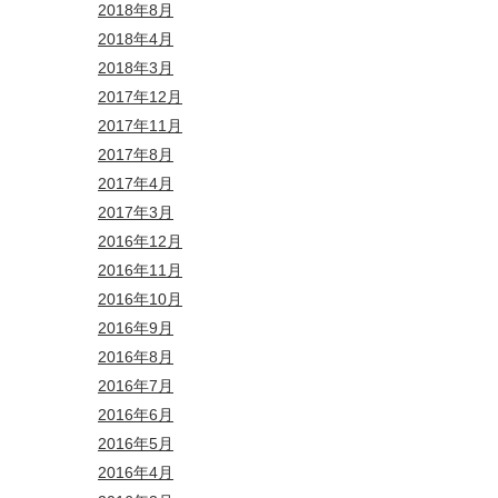
2018年8月
2018年4月
2018年3月
2017年12月
2017年11月
2017年8月
2017年4月
2017年3月
2016年12月
2016年11月
2016年10月
2016年9月
2016年8月
2016年7月
2016年6月
2016年5月
2016年4月