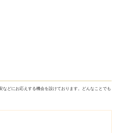
安などにお応えする機会を設けております。どんなことでも