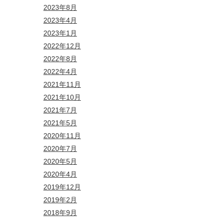
2023年8月
2023年4月
2023年1月
2022年12月
2022年8月
2022年4月
2021年11月
2021年10月
2021年7月
2021年5月
2020年11月
2020年7月
2020年5月
2020年4月
2019年12月
2019年2月
2018年9月