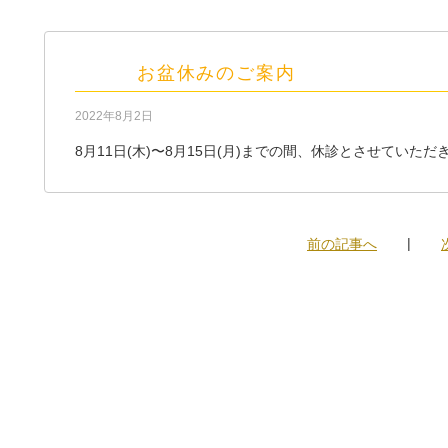
お盆休みのご案内
2022年8月2日
8月11日(木)〜8月15日(月)までの間、休診とさせていただ
前の記事へ