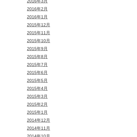
2016年3月
2016年2月
2016年1月
2015年12月
2015年11月
2015年10月
2015年9月
2015年8月
2015年7月
2015年6月
2015年5月
2015年4月
2015年3月
2015年2月
2015年1月
2014年12月
2014年11月
2014年10月