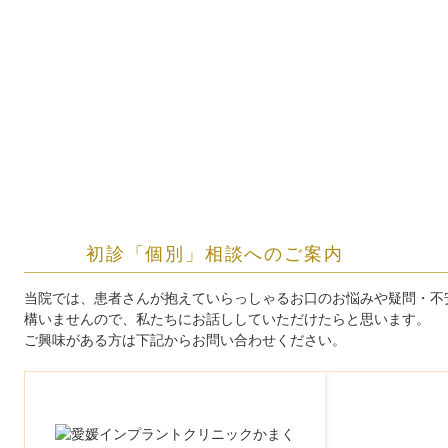
初診「個別」相談へのご案内
当院では、患者さんが抱えていらっしゃるお口のお悩みや疑問・不
構いませんので、私たちにお話ししていただけたらと思います。
ご興味がある方は下記からお問い合わせください。