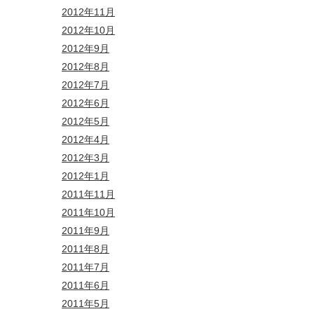
2012年11月
2012年10月
2012年9月
2012年8月
2012年7月
2012年6月
2012年5月
2012年4月
2012年3月
2012年1月
2011年11月
2011年10月
2011年9月
2011年8月
2011年7月
2011年6月
2011年5月