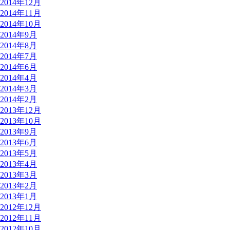
2014年12月
2014年11月
2014年10月
2014年9月
2014年8月
2014年7月
2014年6月
2014年4月
2014年3月
2014年2月
2013年12月
2013年10月
2013年9月
2013年6月
2013年5月
2013年4月
2013年3月
2013年2月
2013年1月
2012年12月
2012年11月
2012年10月