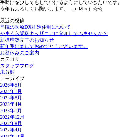
手助けを少しでもしていけるようにしていきたいです。
今年もよろしくお願いします。（＞Ｍ＜）☆☆
最近の投稿
当院の医療DX推進体制について
かまくら歯科キッザニアに参加してみませんか？
新棟増築完了のお知らせ
新年明けましておめでとうございます。
お盆休みのご案内
カテゴリー
スタッフブログ
未分類
アーカイブ
2026年5月
2024年1月
2023年8月
2023年4月
2023年1月
2022年12月
2022年8月
2022年4月
2021年11月