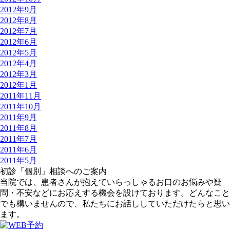
2012年9月
2012年8月
2012年7月
2012年6月
2012年5月
2012年4月
2012年3月
2012年1月
2011年11月
2011年10月
2011年9月
2011年8月
2011年7月
2011年6月
2011年5月
初診「個別」相談へのご案内
当院では、患者さんが抱えていらっしゃるお口のお悩みや疑
問・不安などにお応えする機会を設けております。どんなこと
でも構いませんので、私たちにお話ししていただけたらと思い
ます。