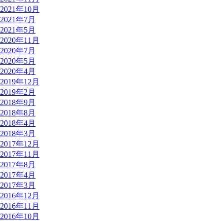
2021年10月
2021年7月
2021年5月
2020年11月
2020年7月
2020年5月
2020年4月
2019年12月
2019年2月
2018年9月
2018年8月
2018年4月
2018年3月
2017年12月
2017年11月
2017年8月
2017年4月
2017年3月
2016年12月
2016年11月
2016年10月