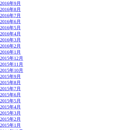
2016年9月
2016年8月
2016年7月
2016年6月
2016年5月
2016年4月
2016年3月
2016年2月
2016年1月
2015年12月
2015年11月
2015年10月
2015年9月
2015年8月
2015年7月
2015年6月
2015年5月
2015年4月
2015年3月
2015年2月
2015年1月