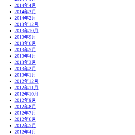
2014年4月
2014年3月
2014年2月
2013年12月
2013年10月
2013年9月
2013年6月
2013年5月
2013年4月
2013年3月
2013年2月
2013年1月
2012年12月
2012年11月
2012年10月
2012年9月
2012年8月
2012年7月
2012年6月
2012年5月
2012年4月