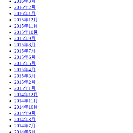
2016年3月
2016年2月
2016年1月
2015年12月
2015年11月
2015年10月
2015年9月
2015年8月
2015年7月
2015年6月
2015年5月
2015年4月
2015年3月
2015年2月
2015年1月
2014年12月
2014年11月
2014年10月
2014年9月
2014年8月
2014年7月
2014年6月