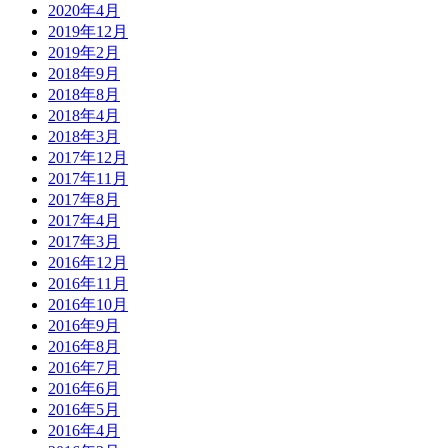
2020年4月
2019年12月
2019年2月
2018年9月
2018年8月
2018年4月
2018年3月
2017年12月
2017年11月
2017年8月
2017年4月
2017年3月
2016年12月
2016年11月
2016年10月
2016年9月
2016年8月
2016年7月
2016年6月
2016年5月
2016年4月