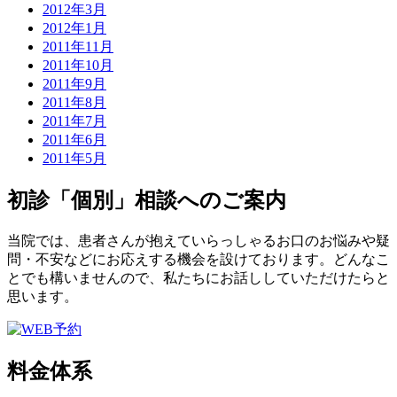
2012年3月
2012年1月
2011年11月
2011年10月
2011年9月
2011年8月
2011年7月
2011年6月
2011年5月
初診「個別」相談へのご案内
当院では、患者さんが抱えていらっしゃるお口のお悩みや疑
問・不安などにお応えする機会を設けております。どんなこ
とでも構いませんので、私たちにお話ししていただけたらと
思います。
料金体系