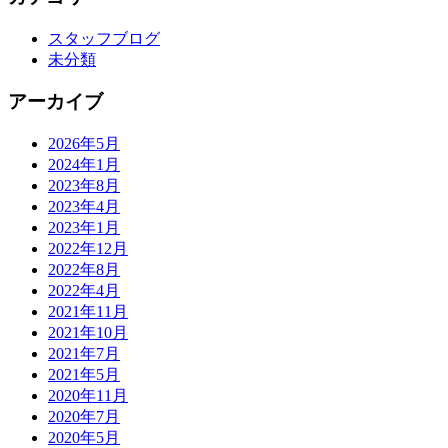
スタッフブログ
未分類
アーカイブ
2026年5月
2024年1月
2023年8月
2023年4月
2023年1月
2022年12月
2022年8月
2022年4月
2021年11月
2021年10月
2021年7月
2021年5月
2020年11月
2020年7月
2020年5月