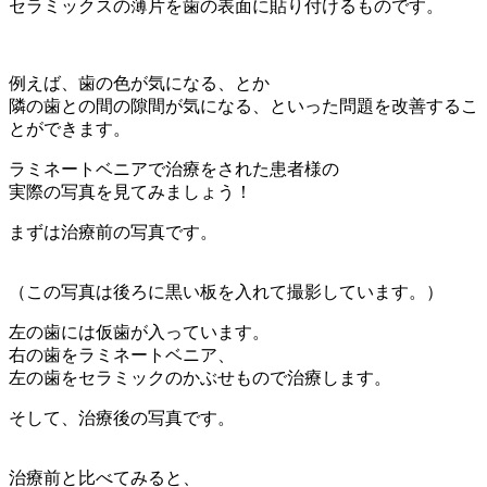
セラミックスの薄片を歯の表面に貼り付けるものです。
例えば、歯の色が気になる、とか
隣の歯との間の隙間が気になる、といった問題を改善するこ
とができます。
ラミネートベニアで治療をされた患者様の
実際の写真を見てみましょう！
まずは治療前の写真です。
（この写真は後ろに黒い板を入れて撮影しています。）
左の歯には仮歯が入っています。
右の歯をラミネートベニア、
左の歯をセラミックのかぶせもので治療します。
そして、治療後の写真です。
治療前と比べてみると、