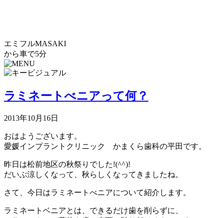
エミフルMASAKI
から車で5分
ラミネートべニアって何？
2013年10月16日
おはようございます。
愛媛インプラントクリニック かまくら歯科の平田です。
昨日は松前地区の秋祭りでした!(^^)!
だいぶ涼しくなって、秋らしくなってきましたね。
さて、今日はラミネートべニアについて紹介します。
ラミネートベニアとは、できるだけ歯を削らずに、