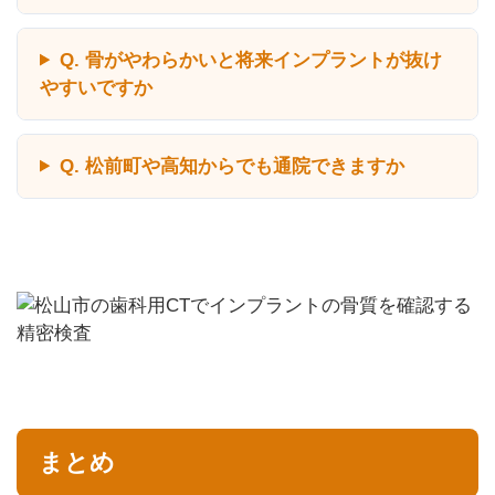
Q. 骨がやわらかいと将来インプラントが抜け
やすいですか
Q. 松前町や高知からでも通院できますか
まとめ