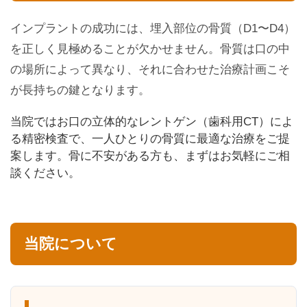
インプラントの成功には、埋入部位の骨質（D1〜D4）
を正しく見極めることが欠かせません。骨質は口の中
の場所によって異なり、それに合わせた治療計画こそ
が長持ちの鍵となります。
当院ではお口の立体的なレントゲン（歯科用CT）によ
る精密検査で、一人ひとりの骨質に最適な治療をご提
案します。骨に不安がある方も、まずはお気軽にご相
談ください。
当院について