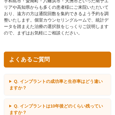
宇和島市・愛南町・八幡浜市・大洲市といった南予エ
リアや高知県からも多くの患者様にご来院いただいて
おり、遠方の方は通院回数を集約できるよう予約を調
整いたします。個室カウンセリングルームで、統計デ
ータを踏まえた治療の選択肢をじっくりご説明します
ので、まずはお気軽にご相談ください。
よくあるご質問
Q. インプラントの成功率と生存率はどう違い
ますか？
Q. インプラントは10年後どのくらい残ってい
ますか？