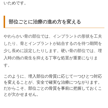
いためです。
部位ごとに治療の進め方を変える
やわらかい骨の部位では、インプラントの形状を工夫
したり、骨とインプラントが結合するのを待つ期間を
少し長めに設定したりします。硬い骨の部位では、埋
入時の熱の発生を抑える丁寧な処置が重要になりま
す。
このように、埋入部位の骨質に応じて一つひとつ対応
を変えることが、安全で確実な治療につながります。
だからこそ、部位ごとの骨質を事前に把握しておくこ
とが欠かせません。