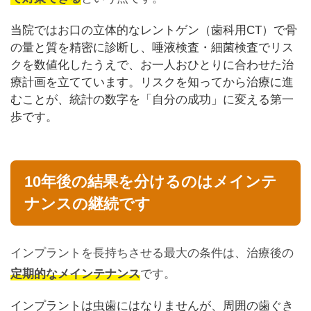
当院ではお口の立体的なレントゲン（歯科用CT）で骨
の量と質を精密に診断し、唾液検査・細菌検査でリス
クを数値化したうえで、お一人おひとりに合わせた治
療計画を立てています。リスクを知ってから治療に進
むことが、統計の数字を「自分の成功」に変える第一
歩です。
10年後の結果を分けるのはメインテ
ナンスの継続です
インプラントを長持ちさせる最大の条件は、治療後の
定期的なメインテナンス
です。
インプラントは虫歯にはなりませんが、周囲の歯ぐき