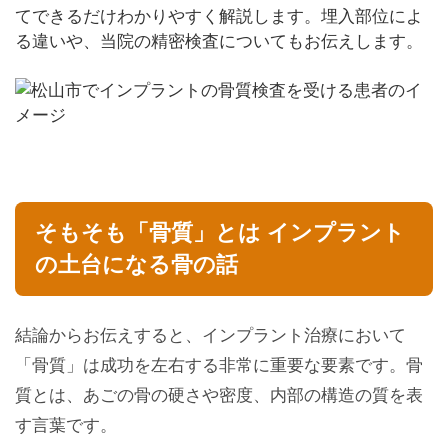
てできるだけわかりやすく解説します。埋入部位によ
る違いや、当院の精密検査についてもお伝えします。
そもそも「骨質」とは インプラント
の土台になる骨の話
結論からお伝えすると、インプラント治療において
「骨質」は成功を左右する非常に重要な要素です。骨
質とは、あごの骨の硬さや密度、内部の構造の質を表
す言葉です。