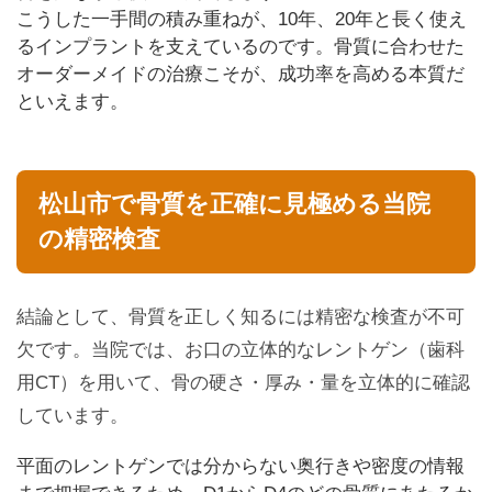
こうした一手間の積み重ねが、10年、20年と長く使え
るインプラントを支えているのです。骨質に合わせた
オーダーメイドの治療こそが、成功率を高める本質だ
といえます。
松山市で骨質を正確に見極める当院
の精密検査
結論として、骨質を正しく知るには精密な検査が不可
欠です。当院では、お口の立体的なレントゲン（歯科
用CT）を用いて、骨の硬さ・厚み・量を立体的に確認
しています。
平面のレントゲンでは分からない奥行きや密度の情報