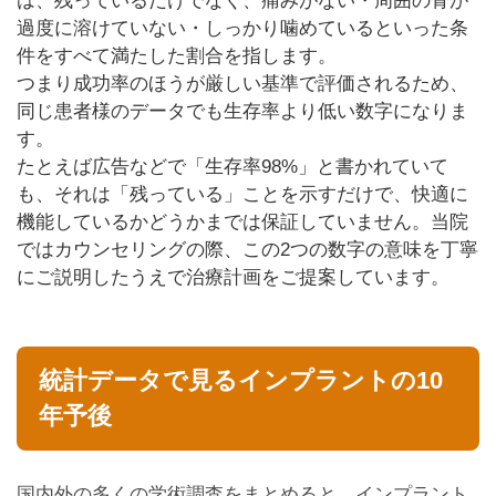
は、残っているだけでなく、痛みがない・周囲の骨が
過度に溶けていない・しっかり噛めているといった条
件をすべて満たした割合を指します。
つまり成功率のほうが厳しい基準で評価されるため、
同じ患者様のデータでも生存率より低い数字になりま
す。
たとえば広告などで「生存率98%」と書かれていて
も、それは「残っている」ことを示すだけで、快適に
機能しているかどうかまでは保証していません。当院
ではカウンセリングの際、この2つの数字の意味を丁寧
にご説明したうえで治療計画をご提案しています。
統計データで見るインプラントの10
年予後
国内外の多くの学術調査をまとめると、インプラント