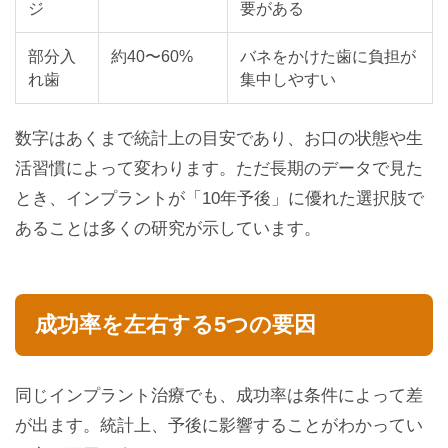
ジ
要がある
部分入
約40〜60%
バネをかけた歯に負担が
れ歯
集中しやすい
数字はあくまで統計上の目安であり、お口の状態や生
活習慣によって変わります。ただ長期のデータで見た
とき、インプラントが「10年予後」に優れた選択肢で
あることは多くの研究が示しています。
成功率を左右する5つの要因
同じインプラント治療でも、成功率は条件によって差
が出ます。統計上、予後に影響することがわかってい