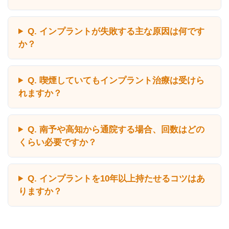
Q. インプラントが失敗する主な原因は何です
か？
Q. 喫煙していてもインプラント治療は受けら
れますか？
Q. 南予や高知から通院する場合、回数はどの
くらい必要ですか？
Q. インプラントを10年以上持たせるコツはあ
りますか？