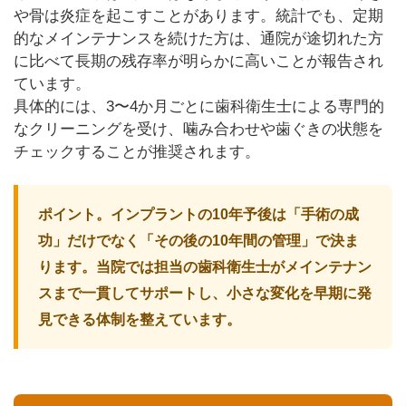
や骨は炎症を起こすことがあります。統計でも、定期
的なメインテナンスを続けた方は、通院が途切れた方
に比べて長期の残存率が明らかに高いことが報告され
ています。
具体的には、3〜4か月ごとに歯科衛生士による専門的
なクリーニングを受け、噛み合わせや歯ぐきの状態を
チェックすることが推奨されます。
ポイント。インプラントの10年予後は「手術の成
功」だけでなく「その後の10年間の管理」で決ま
ります。当院では担当の歯科衛生士がメインテナン
スまで一貫してサポートし、小さな変化を早期に発
見できる体制を整えています。