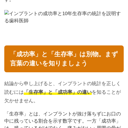
「成功率」と「生存率」は別物。まず
言葉の違いを知りましょう
結論から申し上げると、インプラントの統計を正しく
読むには
「生存率」と「成功率」の違い
を知ることが
欠かせません。
「生存率」とは、インプラントが抜け落ちずにお口の
中に残っている割合を示す数字です。一方「成功率」