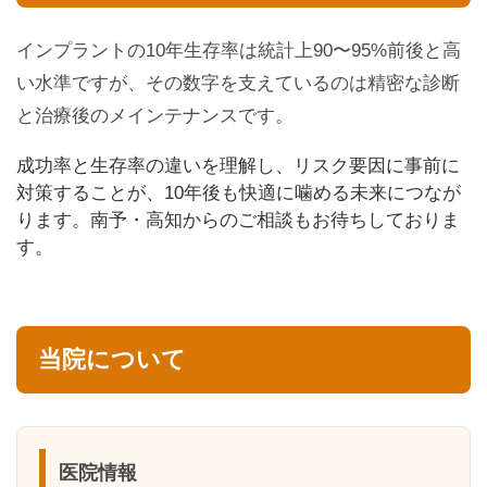
インプラントの10年生存率は統計上90〜95%前後と高
い水準ですが、その数字を支えているのは精密な診断
と治療後のメインテナンスです。
成功率と生存率の違いを理解し、リスク要因に事前に
対策することが、10年後も快適に噛める未来につなが
ります。南予・高知からのご相談もお待ちしておりま
す。
当院について
医院情報