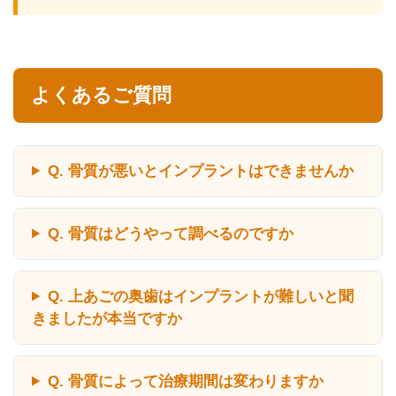
よくあるご質問
Q. 骨質が悪いとインプラントはできませんか
Q. 骨質はどうやって調べるのですか
Q. 上あごの奥歯はインプラントが難しいと聞
きましたが本当ですか
Q. 骨質によって治療期間は変わりますか