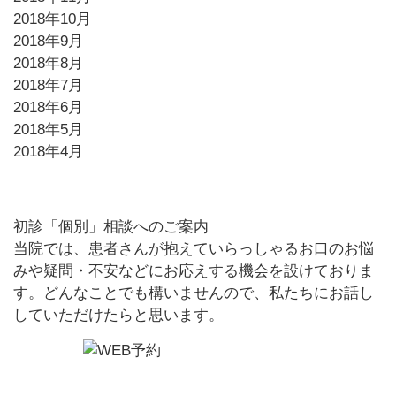
2018年10月
2018年9月
2018年8月
2018年7月
2018年6月
2018年5月
2018年4月
初診「個別」相談へのご案内
当院では、患者さんが抱えていらっしゃるお口のお悩
みや疑問・不安などにお応えする機会を設けておりま
す。どんなことでも構いませんので、私たちにお話し
していただけたらと思います。