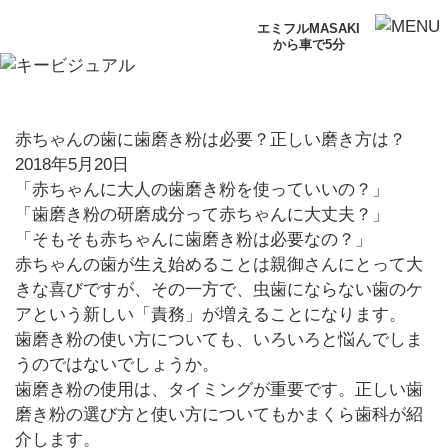
エミフルMASAKI
から車で5分
赤ちゃんの歯に歯磨き粉は必要？正しい磨き方は？
2018年5月20日
「赤ちゃんに大人の歯磨き粉を使っていいの？」
「歯磨き粉の研磨成分って赤ちゃんに大丈夫？」
「そもそも赤ちゃんに歯磨き粉は必要なの？」
赤ちゃんの歯が生え始めることは親御さんにとって大
きな喜びですが、その一方で、虫歯にならない歯のケ
アという新しい「責務」が増えることになります。
歯磨き粉の使い方についても、いろいろと悩んでしま
うのではないでしょうか。
歯磨き粉の使用は、タイミングが重要です。正しい歯
磨き粉の選び方と使い方についてもかまくら歯科が紹
介します。