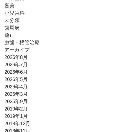
審美
小児歯科
未分類
歯周病
矯正
虫歯・根管治療
アーカイブ
2026年8月
2026年7月
2026年6月
2026年5月
2026年4月
2026年3月
2025年9月
2019年2月
2019年1月
2018年12月
2018年11月