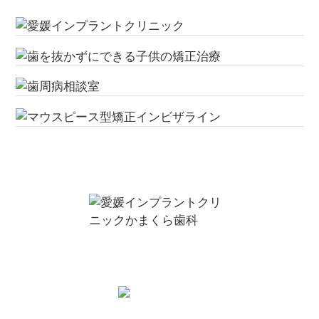
お問い合わせ・ご予約は