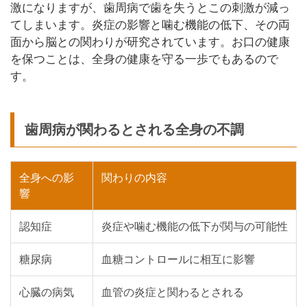
激になりますが、歯周病で歯を失うとこの刺激が減っ
てしまいます。炎症の影響と噛む機能の低下、その両
面から脳との関わりが研究されています。お口の健康
を保つことは、全身の健康を守る一歩でもあるので
す。
歯周病が関わるとされる全身の不調
全身への影
関わりの内容
響
認知症
炎症や噛む機能の低下が関与の可能性
糖尿病
血糖コントロールに相互に影響
心臓の病気
血管の炎症と関わるとされる