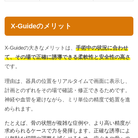
X-Guideのメリット
X-Guideの大きなメリットは、
手術中の状況に合わせ
て、その場で正確に誘導できる柔軟性と安全性の高さ
です。
理由は、器具の位置をリアルタイムで画面に表示し、
計画とのずれをその場で確認・修正できるためです。
神経や血管を避けながら、ミリ単位の精度で処置を進
められます。
たとえば、骨の状態が複雑な症例や、より高い精度が
求められるケースで力を発揮します。正確な誘導によ