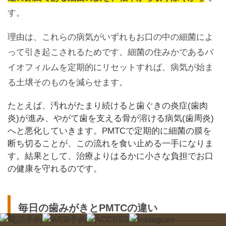
す。
理由は、これらの病気がいずれもお口の中の細菌によ
って引き起こされるためです。細菌の住みかであるバ
イオフィルムを定期的にリセットすれば、病気が始ま
る土壌そのものを減らせます。
たとえば、汚れがたまり続けると歯ぐきの炎症(歯肉
炎)が進み、やがて歯を支える骨が溶ける病気(歯周炎)
へと悪化していきます。PMTCで定期的に細菌の膜を
断ち切ることが、この流れを食い止める一手になりま
す。結果として、治療よりはるかに小さな負担でお口
の健康を守れるのです。
毎日の歯みがきとPMTCの違い