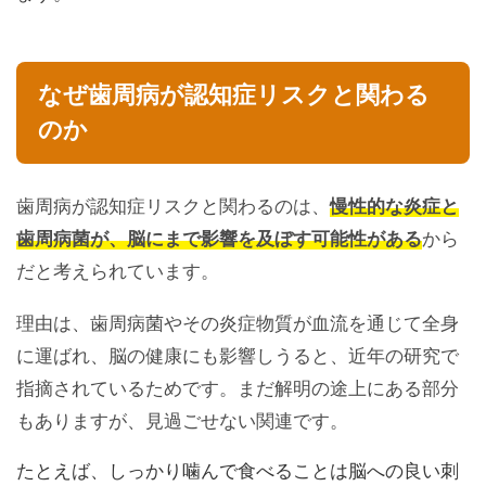
なぜ歯周病が認知症リスクと関わる
のか
歯周病が認知症リスクと関わるのは、
慢性的な炎症と
歯周病菌が、脳にまで影響を及ぼす可能性がある
から
だと考えられています。
理由は、歯周病菌やその炎症物質が血流を通じて全身
に運ばれ、脳の健康にも影響しうると、近年の研究で
指摘されているためです。まだ解明の途上にある部分
もありますが、見過ごせない関連です。
たとえば、しっかり噛んで食べることは脳への良い刺