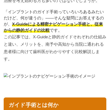
治療を考え始める方も多いのではないでしょうか。
「インプラントのガイド手術っていろいろあるみたい
だけど、何が違うの」――そんな疑問にお答えするの
が、
X-Guideによる精密ナビゲーション手術と、従来
からの静的ガイドの比較
です。
この記事では、X-Guideと静的ガイドそれぞれの仕組み
と違い、メリットを、南予や高知から当院に通われる
患者様に向けて歯科医がわかりやすく比較解説しま
す。
ガイド手術とは何か