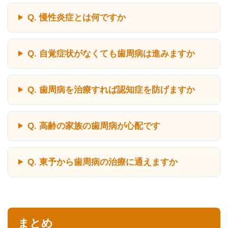
Q. 慢性炎症とは何ですか
Q. 自覚症状がなくても歯周病は進みますか
Q. 歯周病を治療すれば認知症を防げますか
Q. 高齢の家族の歯周病が心配です
Q. 東予から歯周病の治療に通えますか
まとめ