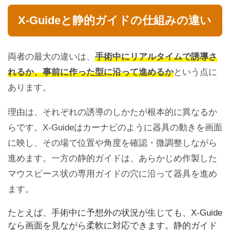
X-Guideと静的ガイドの仕組みの違い
両者の最大の違いは、
手術中にリアルタイムで誘導さ
れるか、事前に作った型に沿って進めるか
という点に
あります。
理由は、それぞれの誘導のしかたが根本的に異なるか
らです。X-Guideはカーナビのように器具の動きを画面
に映し、その場で位置や角度を確認・微調整しながら
進めます。一方の静的ガイドは、あらかじめ作製した
マウスピース状の専用ガイドの穴に沿って器具を進め
ます。
たとえば、手術中に予想外の状況が生じても、X-Guide
なら画面を見ながら柔軟に対応できます。静的ガイド