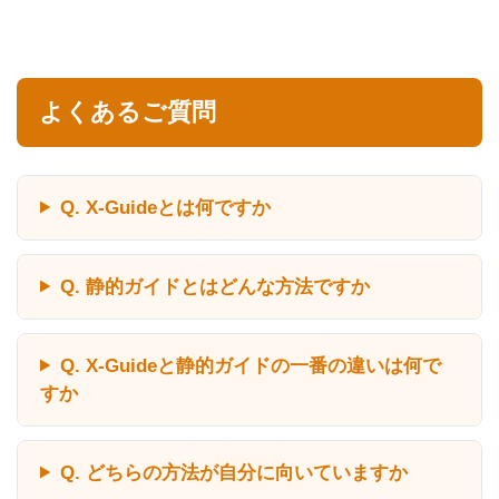
よくあるご質問
Q. X-Guideとは何ですか
Q. 静的ガイドとはどんな方法ですか
Q. X-Guideと静的ガイドの一番の違いは何で
すか
Q. どちらの方法が自分に向いていますか