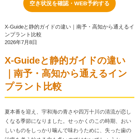
空き状況を確認・WEB予約する
X-Guideと静的ガイドの違い｜南予・高知から通えるイ
ンプラント比較
2026年7月8日
X-Guideと静的ガイドの違い
｜南予・高知から通えるイン
プラント比較
夏本番を迎え、宇和海の青さや四万十川の清流が恋し
くなる季節になりました。せっかくのこの時期、おい
しいものをしっかり噛んで味わうために、失った歯の