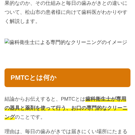
果的なのか、その仕組みと毎日の歯みがきとの違いに
ついて、松山市の患者様に向けて歯科医がわかりやす
く解説します。
PMTCとは何か
結論からお伝えすると、PMTCとは
歯科衛生士が専用
の器具と薬剤を使って行う、お口の専門的なクリーニ
ング
のことです。
理由は、毎日の歯みがきでは届きにくい場所にたまる