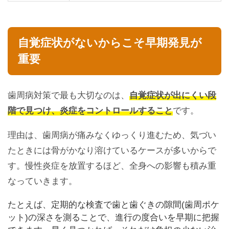
自覚症状がないからこそ早期発見が
重要
歯周病対策で最も大切なのは、
自覚症状が出にくい段
階で見つけ、炎症をコントロールすること
です。
理由は、歯周病が痛みなくゆっくり進むため、気づい
たときには骨がかなり溶けているケースが多いからで
す。慢性炎症を放置するほど、全身への影響も積み重
なっていきます。
たとえば、定期的な検査で歯と歯ぐきの隙間(歯周ポケ
ット)の深さを測ることで、進行の度合いを早期に把握