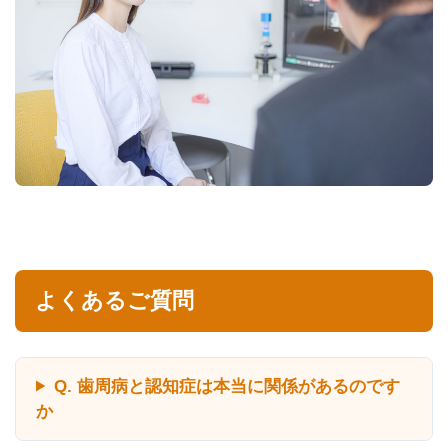
よくあるご質問
Q. 歯周病と認知症は本当に関係があるのです
か