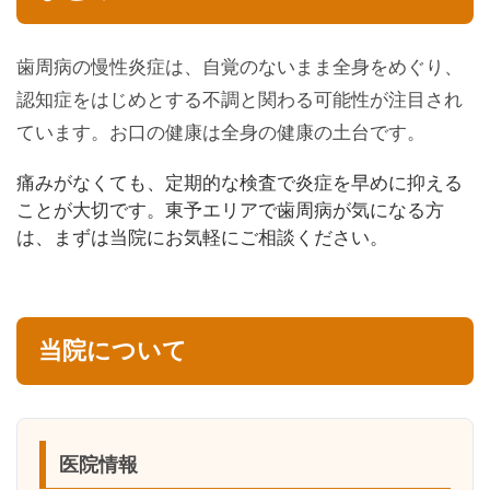
歯周病の慢性炎症は、自覚のないまま全身をめぐり、
認知症をはじめとする不調と関わる可能性が注目され
ています。お口の健康は全身の健康の土台です。
痛みがなくても、定期的な検査で炎症を早めに抑える
ことが大切です。東予エリアで歯周病が気になる方
は、まずは当院にお気軽にご相談ください。
当院について
医院情報