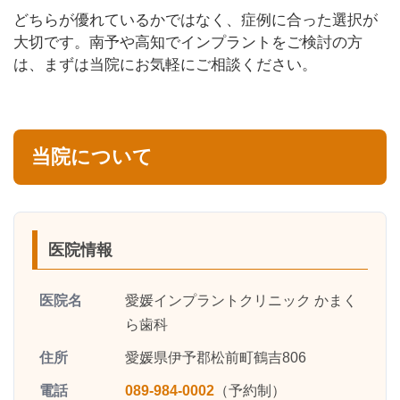
どちらが優れているかではなく、症例に合った選択が
大切です。南予や高知でインプラントをご検討の方
は、まずは当院にお気軽にご相談ください。
当院について
医院情報
医院名
愛媛インプラントクリニック かまく
ら歯科
住所
愛媛県伊予郡松前町鶴吉806
電話
089-984-0002
（予約制）