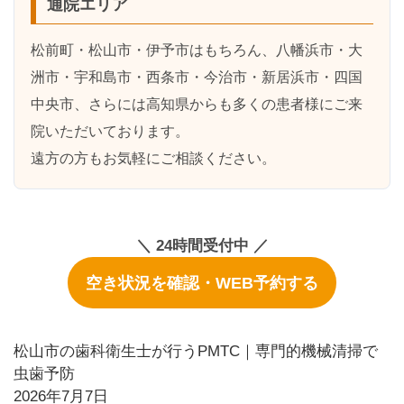
通院エリア
松前町・松山市・伊予市はもちろん、
八幡浜市・大
洲市・宇和島市・西条市・今治市・新居浜市・四国
中央市
、さらには
高知県
からも多くの患者様にご来
院いただいております。
遠方の方もお気軽にご相談ください。
＼ 24時間受付中 ／
空き状況を確認・WEB予約する
松山市の歯科衛生士が行うPMTC｜専門的機械清掃で
虫歯予防
2026年7月7日