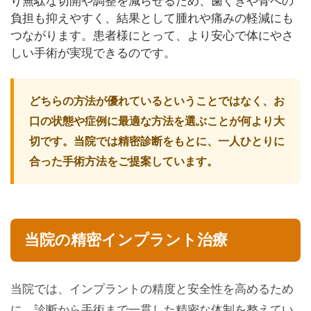
り無駄な切開や調整を減らせるため、歯ぐきや骨への
負担も抑えやすく、結果として腫れや痛みの軽減にも
つながります。患者様にとって、より安心で体にやさ
しい手術が実現できるのです。
どちらの方法が優れているということではなく、お
口の状態や症例に最適な方法を選ぶことが何より大
切です。当院では精密診断をもとに、一人ひとりに
合った手術方法をご提案しています。
当院の精密インプラント治療
当院では、インプラントの精度と安全性を高めるため
に、診断から手術まで一貫した精密な体制を整えてい