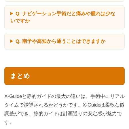
Q. ナビゲーション手術だと痛みや腫れは少な
いですか
Q. 南予や高知から通うことはできますか
まとめ
X-Guideと静的ガイドの最大の違いは、手術中にリアル
タイムで誘導されるかどうかです。X-Guideは柔軟な微
調整ができ、静的ガイドは計画通りの安定感が魅力で
す。