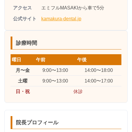
アクセス
エミフルMASAKIから車で5分
公式サイト
kamakura-dental.jp
診療時間
曜日
午前
午後
月〜金
9:00〜13:00
14:00〜18:00
土曜
9:00〜13:00
14:00〜17:00
日・祝
休診
院長プロフィール