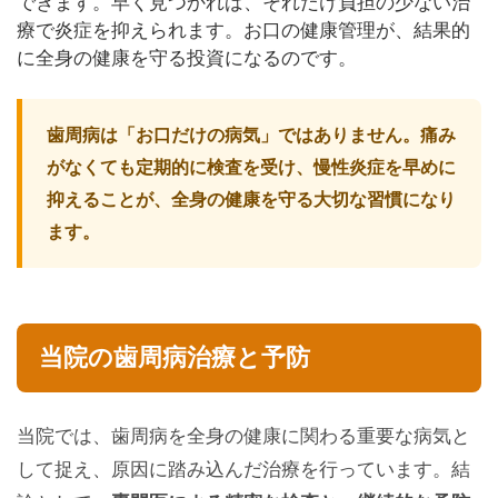
できます。早く見つかれば、それだけ負担の少ない治
療で炎症を抑えられます。お口の健康管理が、結果的
に全身の健康を守る投資になるのです。
歯周病は「お口だけの病気」ではありません。痛み
がなくても定期的に検査を受け、慢性炎症を早めに
抑えることが、全身の健康を守る大切な習慣になり
ます。
当院の歯周病治療と予防
当院では、歯周病を全身の健康に関わる重要な病気と
して捉え、原因に踏み込んだ治療を行っています。結