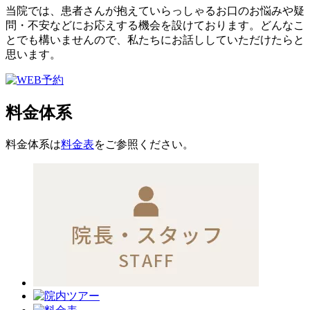
当院では、患者さんが抱えていらっしゃるお口のお悩みや疑
問・不安などにお応えする機会を設けております。どんなこ
とでも構いませんので、私たちにお話ししていただけたらと
思います。
料金体系
料金体系は
料金表
をご参照ください。