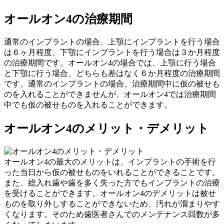
オールオン4の治療期間
通常のインプラントの場合、上顎にインプラントを行う場合
は６ヶ月程度、下顎にインプラントを行う場合は３か月程度
の治療期間です。オールオン4の場合では、上顎に行う場合
と下顎に行う場合、どちらも差はなく６か月程度の治療期間
です。通常のインプラントの場合、治療期間中に仮の被せも
のを入れることができませんが、オールオン4では治療期間
中でも仮の被せものを入れることができます。
オールオン4のメリット・デメリット
オールオン4の最大のメリットは、インプラントの手術を行
った当日から仮の被せものをいれることができることです。
また、総入れ歯や歯を多く失った方でもインプラントの治療
を受けることができます。オールオン4のデメリットは被せ
ものを取り外しすることができないため、汚れが溜まりやす
くなります。そのため歯医者さんでのメンテナンス回数が多