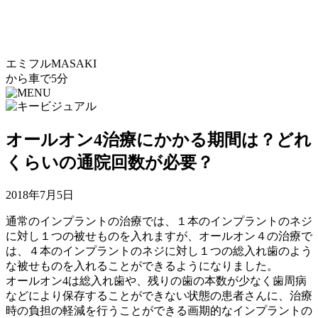
エミフルMASAKI
から車で5分
オールオン4治療にかかる期間は？どれ
くらいの通院回数が必要？
2018年7月5日
通常のインプラントの治療では、１本のインプラントのネジ
に対し１つの被せものを入れますが、オールオン４の治療で
は、４本のインプラントのネジに対し１つの総入れ歯のよう
な被せものを入れることができるようになりました。
オールオン4は総入れ歯や、残りの歯の本数が少なく歯周病
などにより保存することができない状態の患者さんに、治療
時の負担の軽減を行うことができる画期的なインプラントの