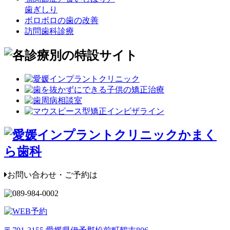
歯ぎしり
ボロボロの歯の改善
訪問歯科診療
お問い合わせ・ご予約は