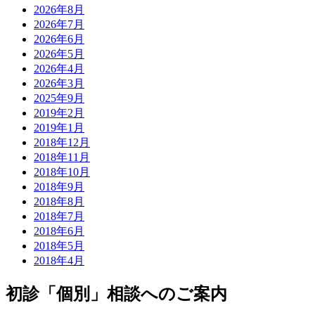
2026年8月
2026年7月
2026年6月
2026年5月
2026年4月
2026年3月
2025年9月
2019年2月
2019年1月
2018年12月
2018年11月
2018年10月
2018年9月
2018年8月
2018年7月
2018年6月
2018年5月
2018年4月
初診「個別」相談へのご案内