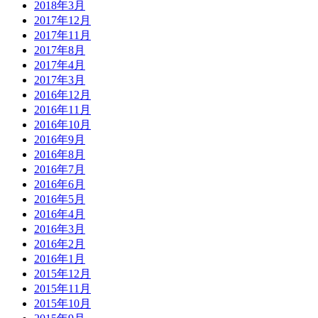
2018年3月
2017年12月
2017年11月
2017年8月
2017年4月
2017年3月
2016年12月
2016年11月
2016年10月
2016年9月
2016年8月
2016年7月
2016年6月
2016年5月
2016年4月
2016年3月
2016年2月
2016年1月
2015年12月
2015年11月
2015年10月