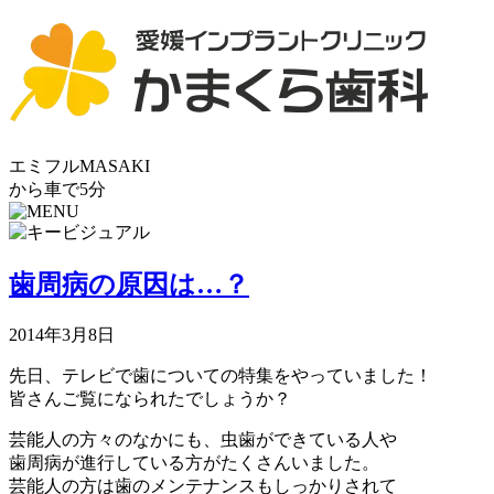
エミフルMASAKI
から車で5分
歯周病の原因は…？
2014年3月8日
先日、テレビで歯についての特集をやっていました！
皆さんご覧になられたでしょうか？
芸能人の方々のなかにも、虫歯ができている人や
歯周病が進行している方がたくさんいました。
芸能人の方は歯のメンテナンスもしっかりされて