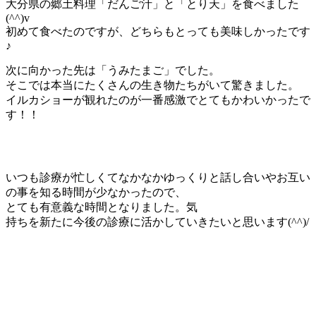
大分県の郷土料理「だんご汁」と「とり天」を食べました
(^^)v
初めて食べたのですが、どちらもとっても美味しかったです
♪
次に向かった先は「うみたまご」でした。
そこでは本当にたくさんの生き物たちがいて驚きました。
イルカショーが観れたのが一番感激でとてもかわいかったで
す！！
いつも診療が忙しくてなかなかゆっくりと話し合いやお互い
の事を知る時間が少なかったので、
とても有意義な時間となりました。気
持ちを新たに今後の診療に活かしていきたいと思います(^^)/