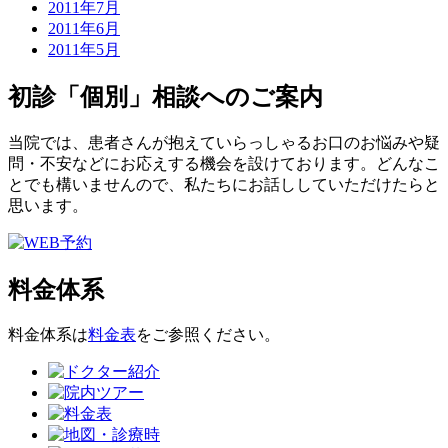
2011年7月
2011年6月
2011年5月
初診「個別」相談へのご案内
当院では、患者さんが抱えていらっしゃるお口のお悩みや疑
問・不安などにお応えする機会を設けております。どんなこ
とでも構いませんので、私たちにお話ししていただけたらと
思います。
料金体系
料金体系は
料金表
をご参照ください。