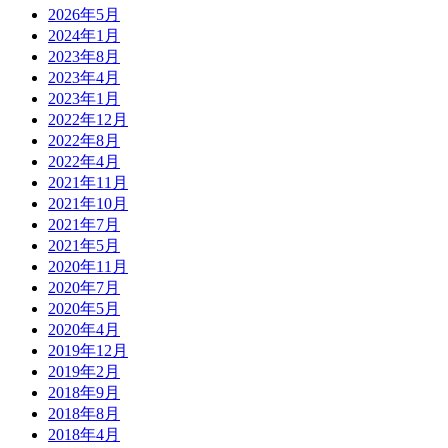
2026年5月
2024年1月
2023年8月
2023年4月
2023年1月
2022年12月
2022年8月
2022年4月
2021年11月
2021年10月
2021年7月
2021年5月
2020年11月
2020年7月
2020年5月
2020年4月
2019年12月
2019年2月
2018年9月
2018年8月
2018年4月