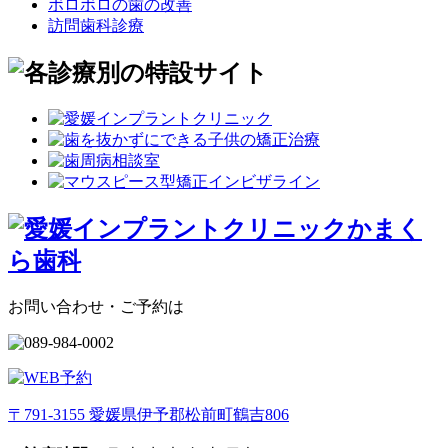
ボロボロの歯の改善
訪問歯科診療
お問い合わせ・ご予約は
〒791-3155 愛媛県伊予郡松前町鶴吉806