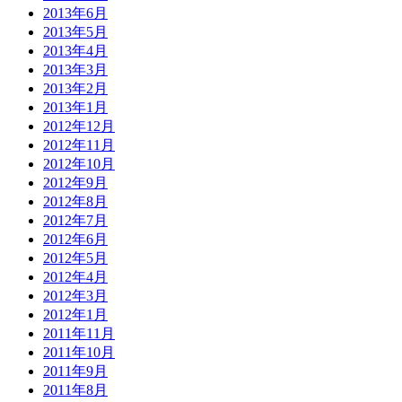
2013年6月
2013年5月
2013年4月
2013年3月
2013年2月
2013年1月
2012年12月
2012年11月
2012年10月
2012年9月
2012年8月
2012年7月
2012年6月
2012年5月
2012年4月
2012年3月
2012年1月
2011年11月
2011年10月
2011年9月
2011年8月