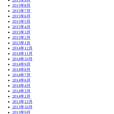
2015年9月
2015年8月
2015年7月
2015年6月
2015年5月
2015年4月
2015年3月
2015年2月
2015年1月
2014年12月
2014年11月
2014年10月
2014年9月
2014年8月
2014年7月
2014年6月
2014年4月
2014年3月
2014年2月
2013年12月
2013年10月
2013年9月