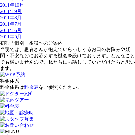
2011年10月
2011年9月
2011年8月
2011年7月
2011年6月
2011年5月
初診「個別」相談へのご案内
当院では、患者さんが抱えていらっしゃるお口のお悩みや疑
問・不安などにお応えする機会を設けております。どんなこと
でも構いませんので、私たちにお話ししていただけたらと思い
ます。
料金体系
料金体系は
料金表
をご参照ください。