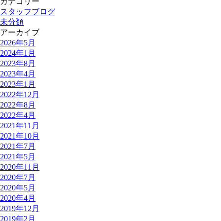
カテゴリー
スタッフブログ
未分類
アーカイブ
2026年5月
2024年1月
2023年8月
2023年4月
2023年1月
2022年12月
2022年8月
2022年4月
2021年11月
2021年10月
2021年7月
2021年5月
2020年11月
2020年7月
2020年5月
2020年4月
2019年12月
2019年2月