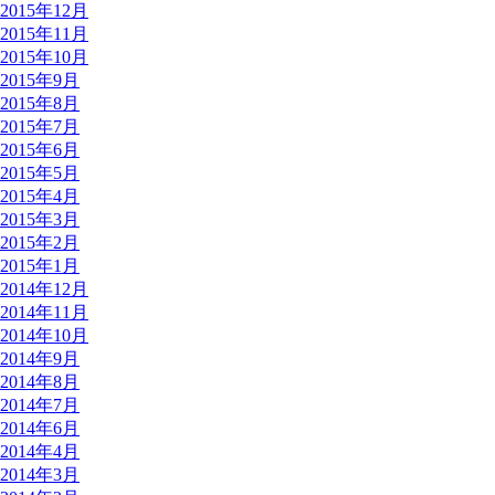
2015年12月
2015年11月
2015年10月
2015年9月
2015年8月
2015年7月
2015年6月
2015年5月
2015年4月
2015年3月
2015年2月
2015年1月
2014年12月
2014年11月
2014年10月
2014年9月
2014年8月
2014年7月
2014年6月
2014年4月
2014年3月