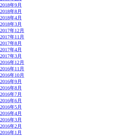
2018年9月
2018年8月
2018年4月
2018年3月
2017年12月
2017年11月
2017年8月
2017年4月
2017年3月
2016年12月
2016年11月
2016年10月
2016年9月
2016年8月
2016年7月
2016年6月
2016年5月
2016年4月
2016年3月
2016年2月
2016年1月