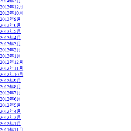
2014年2月
2013年12月
2013年10月
2013年9月
2013年6月
2013年5月
2013年4月
2013年3月
2013年2月
2013年1月
2012年12月
2012年11月
2012年10月
2012年9月
2012年8月
2012年7月
2012年6月
2012年5月
2012年4月
2012年3月
2012年1月
2011年11月