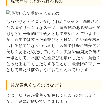
現代社会で求められるもの
しっかりとアイロンがけされたYシャツ、洗練され
たスタイリッシュなスーツ、清潔感のある髪型や笑
顔などが一般的に社会人として求められています
が、近年では整った歯並びと同様に、白い歯が求め
られる傾向になりつつあり、欧米では既に審美的に
美しくあるためだけではなく、虫歯や歯周病予防の
一環として、不揃いな歯並びを矯正したり、黄色く
なった歯を白くしたりすることが、最低限のマナー
として当たり前のようにおこなわれています。
歯が黄色くなるのはなぜ？
では、なぜ歯が黄色く変色してしまうのでしょう
か。一緒に紐解いていきましょう。