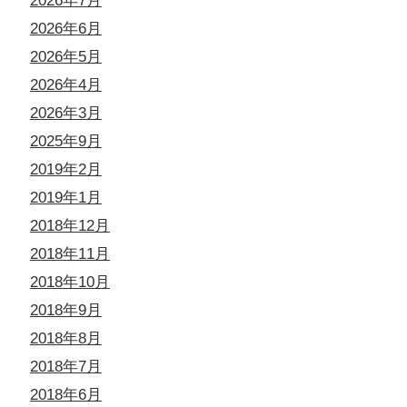
2026年7月
2026年6月
2026年5月
2026年4月
2026年3月
2025年9月
2019年2月
2019年1月
2018年12月
2018年11月
2018年10月
2018年9月
2018年8月
2018年7月
2018年6月