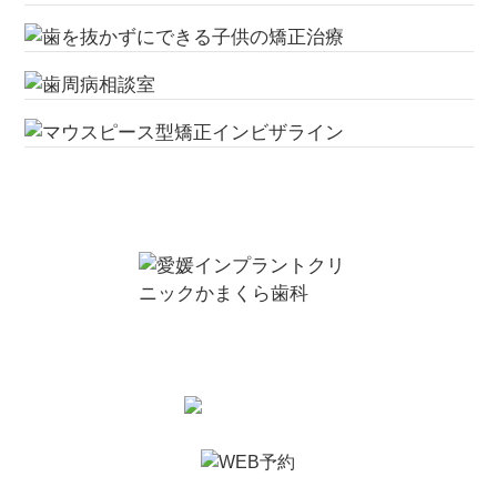
お問い合わせ・ご予約は