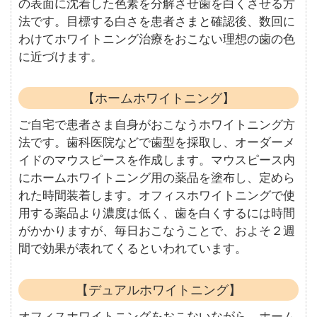
の表面に沈着した色素を分解させ歯を白くさせる方
法です。目標する白さを患者さまと確認後、数回に
わけてホワイトニング治療をおこない理想の歯の色
に近づけます。
【ホームホワイトニング】
ご自宅で患者さま自身がおこなうホワイトニング方
法です。歯科医院などで歯型を採取し、オーダーメ
イドのマウスピースを作成します。マウスピース内
にホームホワイトニング用の薬品を塗布し、定めら
れた時間装着します。オフィスホワイトニングで使
用する薬品より濃度は低く、歯を白くするには時間
がかかりますが、毎日おこなうことで、およそ２週
間で効果が表れてくるといわれています。
【デュアルホワイトニング】
オフィスホワイトニングをおこないながら、ホーム