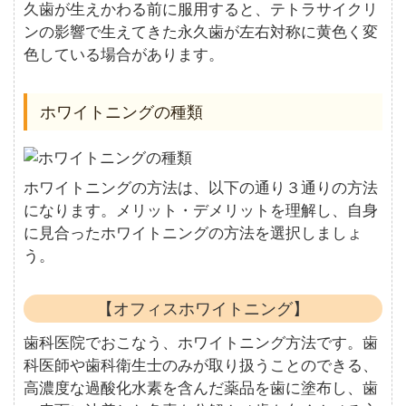
久歯が生えかわる前に服用すると、テトラサイクリ
ンの影響で生えてきた永久歯が左右対称に黄色く変
色している場合があります。
ホワイトニングの種類
ホワイトニングの方法は、以下の通り３通りの方法
になります。メリット・デメリットを理解し、自身
に見合ったホワイトニングの方法を選択しましょ
う。
【オフィスホワイトニング】
歯科医院でおこなう、ホワイトニング方法です。歯
科医師や歯科衛生士のみが取り扱うことのできる、
高濃度な過酸化水素を含んだ薬品を歯に塗布し、歯