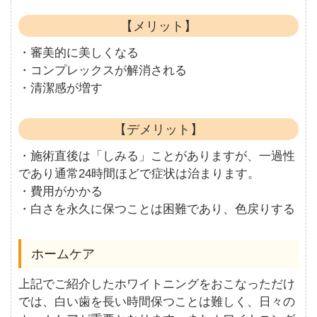
【メリット】
・審美的に美しくなる
・コンプレックスが解消される
・清潔感が増す
【デメリット】
・施術直後は「しみる」ことがありますが、一過性
であり通常24時間ほどで症状は治まります。
・費用がかかる
・白さを永久に保つことは困難であり、色戻りする
ホームケア
上記でご紹介したホワイトニングをおこなっただけ
では、白い歯を長い時間保つことは難しく、日々の