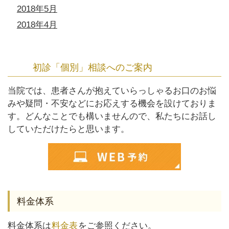
2018年5月
2018年4月
初診「個別」相談へのご案内
当院では、患者さんが抱えていらっしゃるお口のお悩
みや疑問・不安などにお応えする機会を設けておりま
す。どんなことでも構いませんので、私たちにお話し
していただけたらと思います。
料金体系
料金体系は
料金表
をご参照ください。