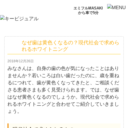
エミフルMASAKI
から車で5分
なぜ歯は黄色くなるの？現代社会で求めら
れるホワイトニング
2018年12月26日
みなさんは、自身の歯の色が気になったことはあり
ませんか？若いころは白い歯だったのに、歳を重ね
るにつれて、歯が黄色くなってきたと、ご相談くだ
さる患者さまも多く見受けられます。では、なぜ歯
はなぜ黄色くなるのでしょうか。現代社会で求めら
れるホワイトニングと合わせてご紹介していきまし
ょう。