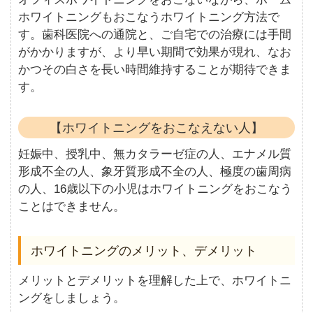
ホワイトニングもおこなうホワイトニング方法で
す。歯科医院への通院と、ご自宅での治療には手間
がかかりますが、より早い期間で効果が現れ、なお
かつその白さを長い時間維持することが期待できま
す。
【ホワイトニングをおこなえない人】
妊娠中、授乳中、無カタラーゼ症の人、エナメル質
形成不全の人、象牙質形成不全の人、極度の歯周病
の人、16歳以下の小児はホワイトニングをおこなう
ことはできません。
ホワイトニングのメリット、デメリット
メリットとデメリットを理解した上で、ホワイトニ
ングをしましょう。