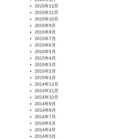
2015年12月
2015年11月
2015年10月
2015年9月
2015年8月
2015年7月
2015年6月
2015年5月
2015年4月
2015年3月
2015年2月
2015年1月
2014年12月
2014年11月
2014年10月
2014年9月
2014年8月
2014年7月
2014年6月
2014年4月
2014年3月