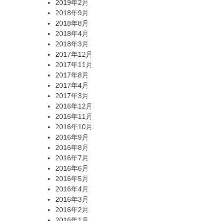
2019年2月
2018年9月
2018年8月
2018年4月
2018年3月
2017年12月
2017年11月
2017年8月
2017年4月
2017年3月
2016年12月
2016年11月
2016年10月
2016年9月
2016年8月
2016年7月
2016年6月
2016年5月
2016年4月
2016年3月
2016年2月
2016年1月