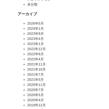
未分類
アーカイブ
2026年5月
2024年1月
2023年8月
2023年4月
2023年1月
2022年12月
2022年8月
2022年4月
2021年11月
2021年10月
2021年7月
2021年5月
2020年11月
2020年7月
2020年5月
2020年4月
2019年12月