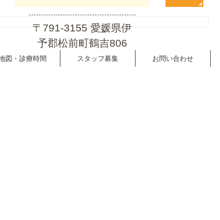
〒791-3155 愛媛県伊
予郡松前町鶴吉806
地図・診療時間
スタッフ募集
お問い合わせ