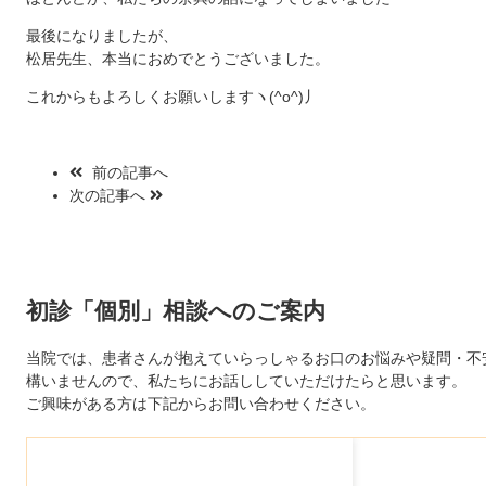
最後になりましたが、
松居先生、本当におめでとうございました。
これからもよろしくお願いしますヽ(^o^)丿
前の記事へ
次の記事へ
初診「個別」相談へのご案内
当院では、患者さんが抱えていらっしゃるお口のお悩みや疑問・不
構いませんので、私たちにお話ししていただけたらと思います。
ご興味がある方は下記からお問い合わせください。