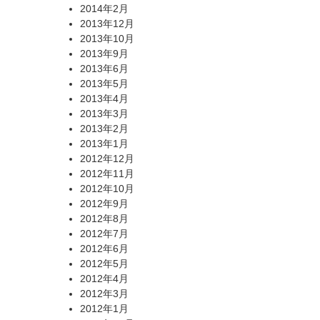
2014年2月
2013年12月
2013年10月
2013年9月
2013年6月
2013年5月
2013年4月
2013年3月
2013年2月
2013年1月
2012年12月
2012年11月
2012年10月
2012年9月
2012年8月
2012年7月
2012年6月
2012年5月
2012年4月
2012年3月
2012年1月