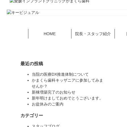
HOME
院長・スタッフ紹介
最近の投稿
当院の医療DX推進体制について
かまくら歯科キッザニアに参加してみま
せんか？
新棟増築完了のお知らせ
新年明けましておめでとうございます。
お盆休みのご案内
カテゴリー
スタッフブログ