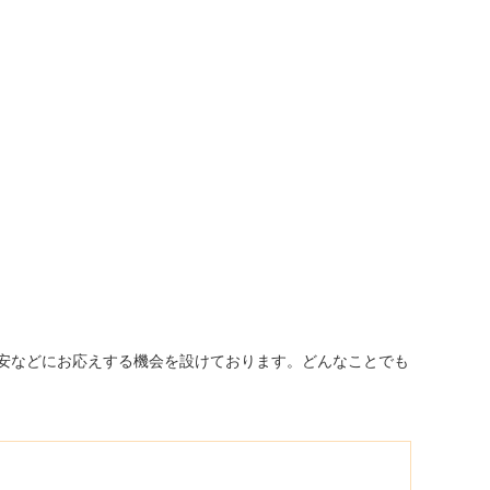
安などにお応えする機会を設けております。どんなことでも