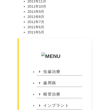
2011年11月
2011年10月
2011年9月
2011年8月
2011年7月
2011年6月
2011年5月
虫歯治療
歯周病
根管治療
インプラント