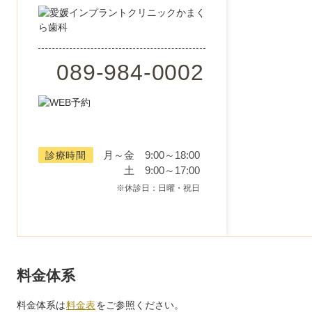
089-984-0002
月～金 9:00～18:00
診療時間
土 9:00～17:00
※休診日：日曜・祝日
料金体系
料金体系は
料金表
をご参照ください。