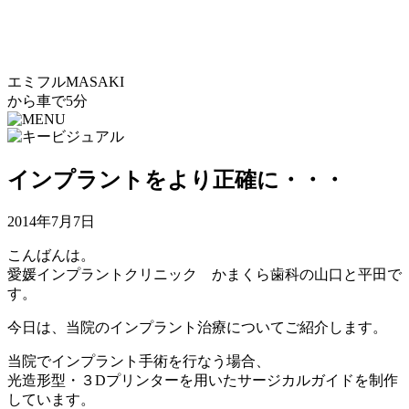
エミフルMASAKI
から車で5分
インプラントをより正確に・・・
2014年7月7日
こんばんは。
愛媛インプラントクリニック かまくら歯科の山口と平田で
す。
今日は、当院のインプラント治療についてご紹介します。
当院でインプラント手術を行なう場合、
光造形型・３Dプリンターを用いたサージカルガイドを制作
しています。