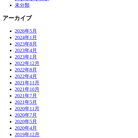
未分類
アーカイブ
2026年5月
2024年1月
2023年8月
2023年4月
2023年1月
2022年12月
2022年8月
2022年4月
2021年11月
2021年10月
2021年7月
2021年5月
2020年11月
2020年7月
2020年5月
2020年4月
2019年12月