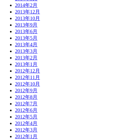
2014年2月
2013年12月
2013年10月
2013年9月
2013年6月
2013年5月
2013年4月
2013年3月
2013年2月
2013年1月
2012年12月
2012年11月
2012年10月
2012年9月
2012年8月
2012年7月
2012年6月
2012年5月
2012年4月
2012年3月
2012年1月