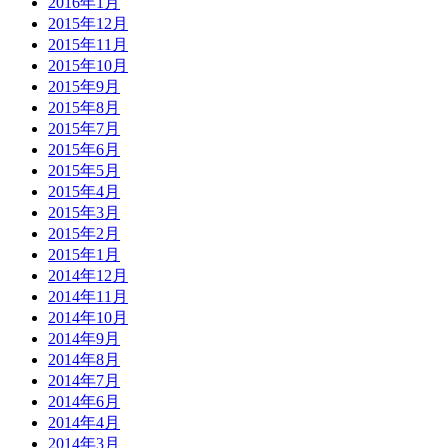
2016年1月
2015年12月
2015年11月
2015年10月
2015年9月
2015年8月
2015年7月
2015年6月
2015年5月
2015年4月
2015年3月
2015年2月
2015年1月
2014年12月
2014年11月
2014年10月
2014年9月
2014年8月
2014年7月
2014年6月
2014年4月
2014年3月