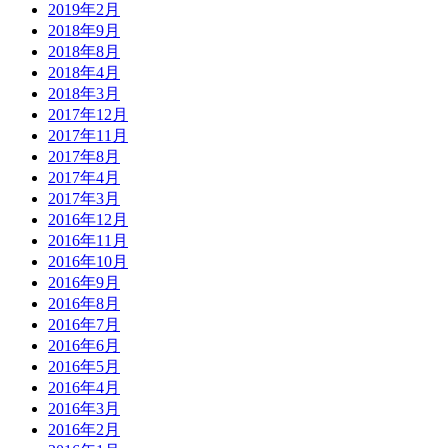
2019年2月
2018年9月
2018年8月
2018年4月
2018年3月
2017年12月
2017年11月
2017年8月
2017年4月
2017年3月
2016年12月
2016年11月
2016年10月
2016年9月
2016年8月
2016年7月
2016年6月
2016年5月
2016年4月
2016年3月
2016年2月