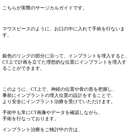
こちらが実際のサージカルガイドです。
マウスピースのように、お口の中に入れて手術を行ないま
す。
銀色のリングの部分に沿って、インプラントを埋入すると、
CT上で計画を立てた理想的な位置にインプラントを埋入す
ることができます。
このように、CT上で、神経の位置や骨の形を把握し、
事前にインプラントの埋入位置の設計をすることで、
より安全にインプラント治療を受けていただけます。
手術中も常にCT画像やデータを確認しながら、
手術を行なっております。
インプラント治療をご検討中の方は、