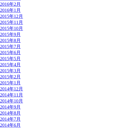
2016年2月
2016年1月
2015年12月
2015年11月
2015年10月
2015年9月
2015年8月
2015年7月
2015年6月
2015年5月
2015年4月
2015年3月
2015年2月
2015年1月
2014年12月
2014年11月
2014年10月
2014年9月
2014年8月
2014年7月
2014年6月