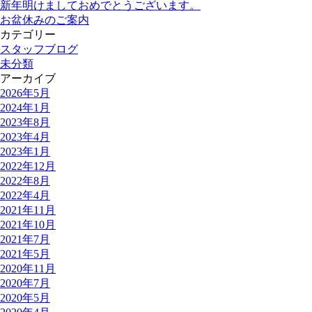
新年明けましておめでとうございます。
お盆休みのご案内
カテゴリー
スタッフブログ
未分類
アーカイブ
2026年5月
2024年1月
2023年8月
2023年4月
2023年1月
2022年12月
2022年8月
2022年4月
2021年11月
2021年10月
2021年7月
2021年5月
2020年11月
2020年7月
2020年5月