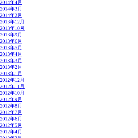
2014年4月
2014年3月
2014年2月
2013年12月
2013年10月
2013年9月
2013年6月
2013年5月
2013年4月
2013年3月
2013年2月
2013年1月
2012年12月
2012年11月
2012年10月
2012年9月
2012年8月
2012年7月
2012年6月
2012年5月
2012年4月