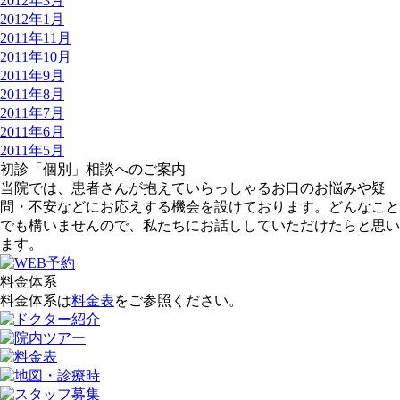
2012年3月
2012年1月
2011年11月
2011年10月
2011年9月
2011年8月
2011年7月
2011年6月
2011年5月
初診「個別」相談へのご案内
当院では、患者さんが抱えていらっしゃるお口のお悩みや疑
問・不安などにお応えする機会を設けております。どんなこと
でも構いませんので、私たちにお話ししていただけたらと思い
ます。
料金体系
料金体系は
料金表
をご参照ください。