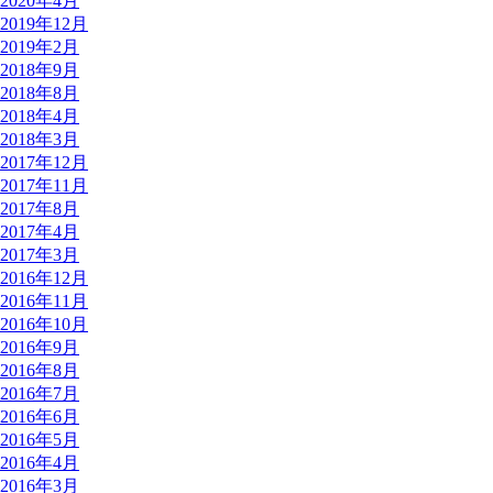
2020年4月
2019年12月
2019年2月
2018年9月
2018年8月
2018年4月
2018年3月
2017年12月
2017年11月
2017年8月
2017年4月
2017年3月
2016年12月
2016年11月
2016年10月
2016年9月
2016年8月
2016年7月
2016年6月
2016年5月
2016年4月
2016年3月