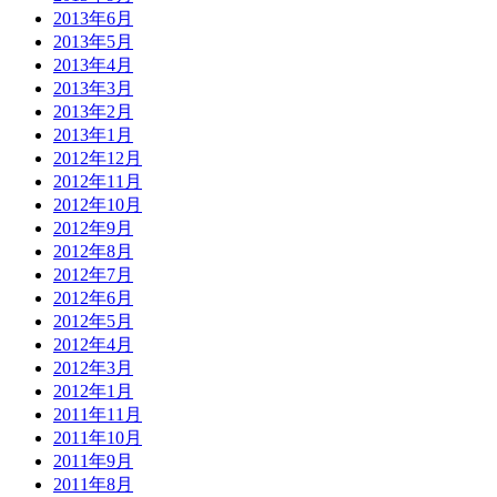
2013年6月
2013年5月
2013年4月
2013年3月
2013年2月
2013年1月
2012年12月
2012年11月
2012年10月
2012年9月
2012年8月
2012年7月
2012年6月
2012年5月
2012年4月
2012年3月
2012年1月
2011年11月
2011年10月
2011年9月
2011年8月