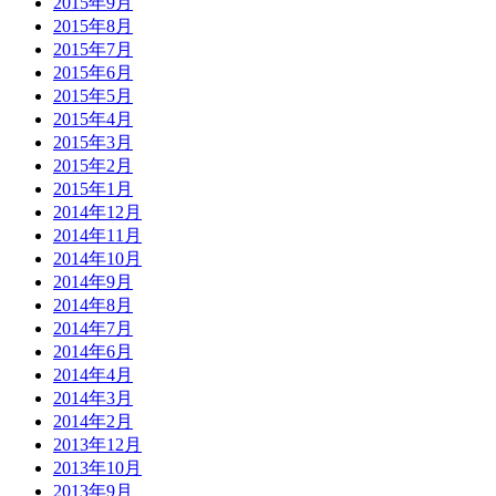
2015年9月
2015年8月
2015年7月
2015年6月
2015年5月
2015年4月
2015年3月
2015年2月
2015年1月
2014年12月
2014年11月
2014年10月
2014年9月
2014年8月
2014年7月
2014年6月
2014年4月
2014年3月
2014年2月
2013年12月
2013年10月
2013年9月