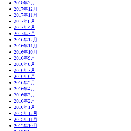
2018年3月
2017年12月
2017年11月
2017年8月
2017年4月
2017年3月
2016年12月
2016年11月
2016年10月
2016年9月
2016年8月
2016年7月
2016年6月
2016年5月
2016年4月
2016年3月
2016年2月
2016年1月
2015年12月
2015年11月
2015年10月