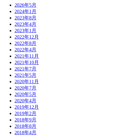
2026年5月
2024年1月
2023年8月
2023年4月
2023年1月
2022年12月
2022年8月
2022年4月
2021年11月
2021年10月
2021年7月
2021年5月
2020年11月
2020年7月
2020年5月
2020年4月
2019年12月
2019年2月
2018年9月
2018年8月
2018年4月