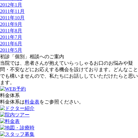
2012年1月
2011年11月
2011年10月
2011年9月
2011年8月
2011年7月
2011年6月
2011年5月
初診「個別」相談へのご案内
当院では、患者さんが抱えていらっしゃるお口のお悩みや疑
問・不安などにお応えする機会を設けております。どんなこと
でも構いませんので、私たちにお話ししていただけたらと思い
ます。
料金体系
料金体系は
料金表
をご参照ください。