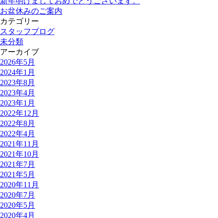
新年明けましておめでとうございます。
お盆休みのご案内
カテゴリー
スタッフブログ
未分類
アーカイブ
2026年5月
2024年1月
2023年8月
2023年4月
2023年1月
2022年12月
2022年8月
2022年4月
2021年11月
2021年10月
2021年7月
2021年5月
2020年11月
2020年7月
2020年5月
2020年4月