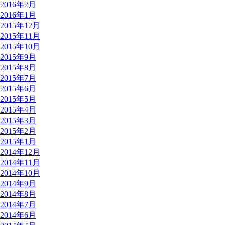
2016年2月
2016年1月
2015年12月
2015年11月
2015年10月
2015年9月
2015年8月
2015年7月
2015年6月
2015年5月
2015年4月
2015年3月
2015年2月
2015年1月
2014年12月
2014年11月
2014年10月
2014年9月
2014年8月
2014年7月
2014年6月