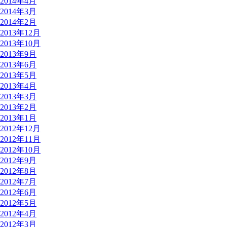
2014年4月
2014年3月
2014年2月
2013年12月
2013年10月
2013年9月
2013年6月
2013年5月
2013年4月
2013年3月
2013年2月
2013年1月
2012年12月
2012年11月
2012年10月
2012年9月
2012年8月
2012年7月
2012年6月
2012年5月
2012年4月
2012年3月