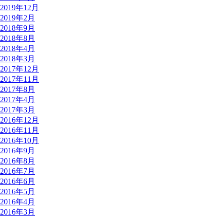
2019年12月
2019年2月
2018年9月
2018年8月
2018年4月
2018年3月
2017年12月
2017年11月
2017年8月
2017年4月
2017年3月
2016年12月
2016年11月
2016年10月
2016年9月
2016年8月
2016年7月
2016年6月
2016年5月
2016年4月
2016年3月