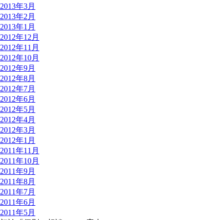
2013年3月
2013年2月
2013年1月
2012年12月
2012年11月
2012年10月
2012年9月
2012年8月
2012年7月
2012年6月
2012年5月
2012年4月
2012年3月
2012年1月
2011年11月
2011年10月
2011年9月
2011年8月
2011年7月
2011年6月
2011年5月