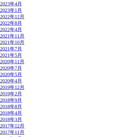
2023年4月
2023年1月
2022年12月
2022年8月
2022年4月
2021年11月
2021年10月
2021年7月
2021年5月
2020年11月
2020年7月
2020年5月
2020年4月
2019年12月
2019年2月
2018年9月
2018年8月
2018年4月
2018年3月
2017年12月
2017年11月