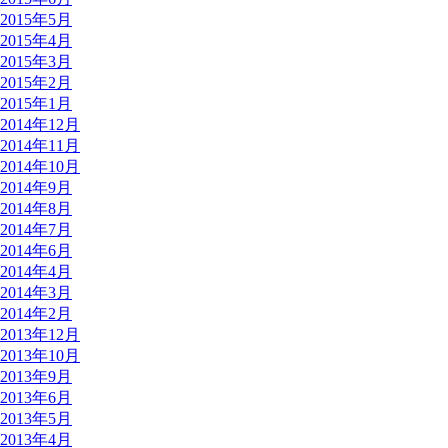
2015年5月
2015年4月
2015年3月
2015年2月
2015年1月
2014年12月
2014年11月
2014年10月
2014年9月
2014年8月
2014年7月
2014年6月
2014年4月
2014年3月
2014年2月
2013年12月
2013年10月
2013年9月
2013年6月
2013年5月
2013年4月