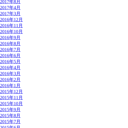
2017年8月
2017年4月
2017年3月
2016年12月
2016年11月
2016年10月
2016年9月
2016年8月
2016年7月
2016年6月
2016年5月
2016年4月
2016年3月
2016年2月
2016年1月
2015年12月
2015年11月
2015年10月
2015年9月
2015年8月
2015年7月
2015年6月