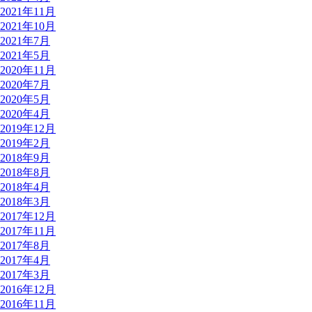
2021年11月
2021年10月
2021年7月
2021年5月
2020年11月
2020年7月
2020年5月
2020年4月
2019年12月
2019年2月
2018年9月
2018年8月
2018年4月
2018年3月
2017年12月
2017年11月
2017年8月
2017年4月
2017年3月
2016年12月
2016年11月