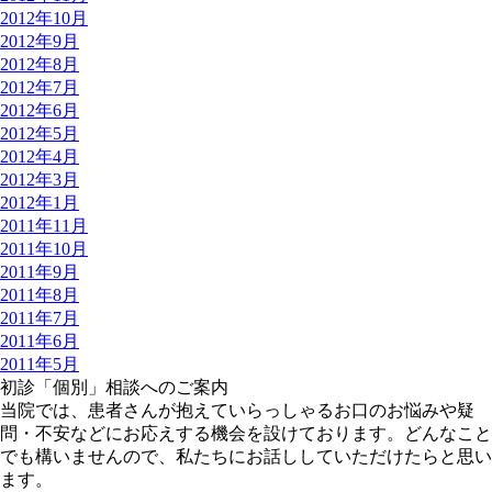
2012年10月
2012年9月
2012年8月
2012年7月
2012年6月
2012年5月
2012年4月
2012年3月
2012年1月
2011年11月
2011年10月
2011年9月
2011年8月
2011年7月
2011年6月
2011年5月
初診「個別」相談へのご案内
当院では、患者さんが抱えていらっしゃるお口のお悩みや疑
問・不安などにお応えする機会を設けております。どんなこと
でも構いませんので、私たちにお話ししていただけたらと思い
ます。