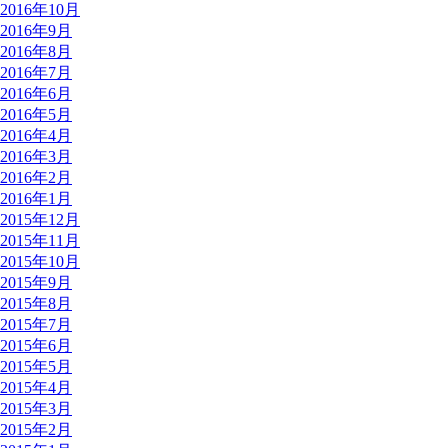
2016年10月
2016年9月
2016年8月
2016年7月
2016年6月
2016年5月
2016年4月
2016年3月
2016年2月
2016年1月
2015年12月
2015年11月
2015年10月
2015年9月
2015年8月
2015年7月
2015年6月
2015年5月
2015年4月
2015年3月
2015年2月