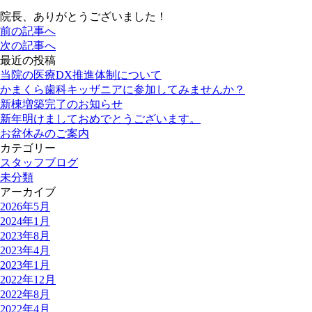
院長、ありがとうございました！
前の記事へ
次の記事へ
最近の投稿
当院の医療DX推進体制について
かまくら歯科キッザニアに参加してみませんか？
新棟増築完了のお知らせ
新年明けましておめでとうございます。
お盆休みのご案内
カテゴリー
スタッフブログ
未分類
アーカイブ
2026年5月
2024年1月
2023年8月
2023年4月
2023年1月
2022年12月
2022年8月
2022年4月