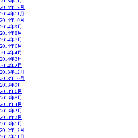
2015年1月
2014年12月
2014年11月
2014年10月
2014年9月
2014年8月
2014年7月
2014年6月
2014年4月
2014年3月
2014年2月
2013年12月
2013年10月
2013年9月
2013年6月
2013年5月
2013年4月
2013年3月
2013年2月
2013年1月
2012年12月
2012年11月