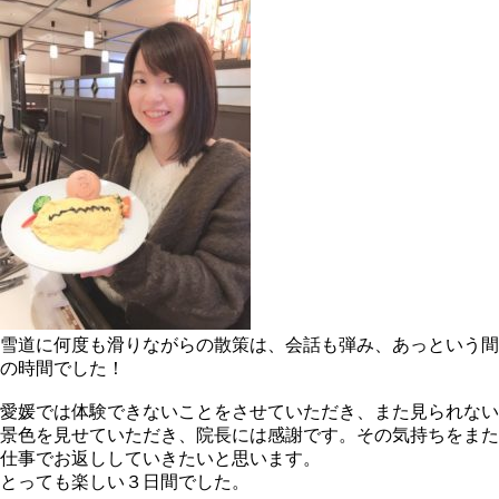
雪道に何度も滑りながらの散策は、会話も弾み、あっという間
の時間でした！
愛媛では体験できないことをさせていただき、また見られない
景色を見せていただき、院長には感謝です。その気持ちをまた
仕事でお返ししていきたいと思います。
とっても楽しい３日間でした。