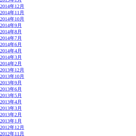
2014年12月
2014年11月
2014年10月
2014年9月
2014年8月
2014年7月
2014年6月
2014年4月
2014年3月
2014年2月
2013年12月
2013年10月
2013年9月
2013年6月
2013年5月
2013年4月
2013年3月
2013年2月
2013年1月
2012年12月
2012年11月