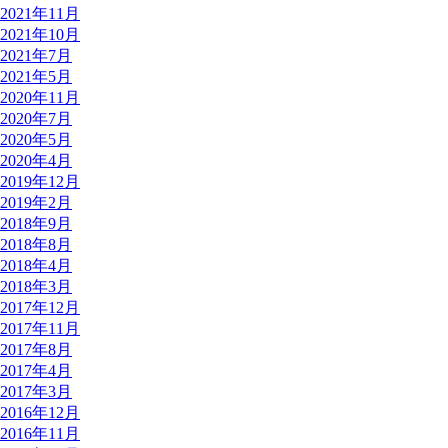
2021年11月
2021年10月
2021年7月
2021年5月
2020年11月
2020年7月
2020年5月
2020年4月
2019年12月
2019年2月
2018年9月
2018年8月
2018年4月
2018年3月
2017年12月
2017年11月
2017年8月
2017年4月
2017年3月
2016年12月
2016年11月