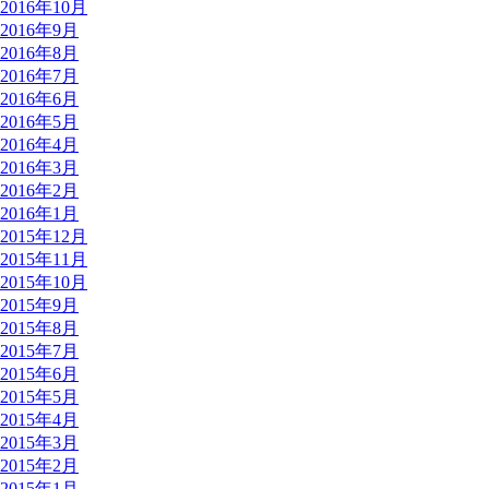
2016年10月
2016年9月
2016年8月
2016年7月
2016年6月
2016年5月
2016年4月
2016年3月
2016年2月
2016年1月
2015年12月
2015年11月
2015年10月
2015年9月
2015年8月
2015年7月
2015年6月
2015年5月
2015年4月
2015年3月
2015年2月
2015年1月