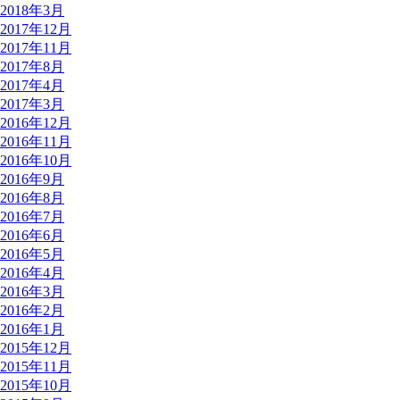
2018年3月
2017年12月
2017年11月
2017年8月
2017年4月
2017年3月
2016年12月
2016年11月
2016年10月
2016年9月
2016年8月
2016年7月
2016年6月
2016年5月
2016年4月
2016年3月
2016年2月
2016年1月
2015年12月
2015年11月
2015年10月