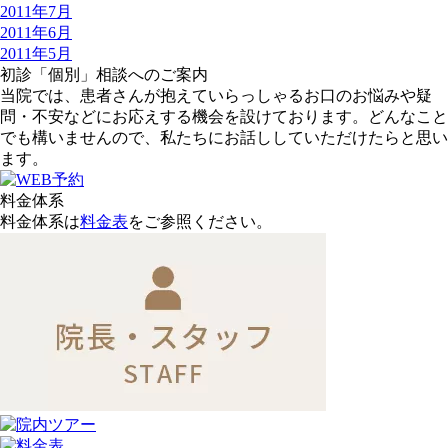
2011年7月
2011年6月
2011年5月
初診「個別」相談へのご案内
当院では、患者さんが抱えていらっしゃるお口のお悩みや疑
問・不安などにお応えする機会を設けております。どんなこと
でも構いませんので、私たちにお話ししていただけたらと思い
ます。
料金体系
料金体系は
料金表
をご参照ください。