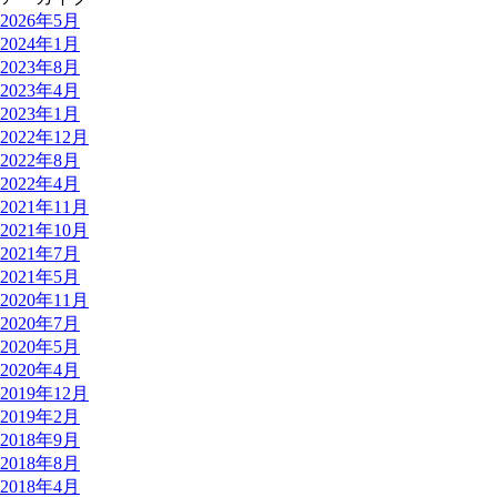
2026年5月
2024年1月
2023年8月
2023年4月
2023年1月
2022年12月
2022年8月
2022年4月
2021年11月
2021年10月
2021年7月
2021年5月
2020年11月
2020年7月
2020年5月
2020年4月
2019年12月
2019年2月
2018年9月
2018年8月
2018年4月