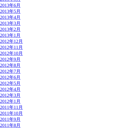
2013年6月
2013年5月
2013年4月
2013年3月
2013年2月
2013年1月
2012年12月
2012年11月
2012年10月
2012年9月
2012年8月
2012年7月
2012年6月
2012年5月
2012年4月
2012年3月
2012年1月
2011年11月
2011年10月
2011年9月
2011年8月