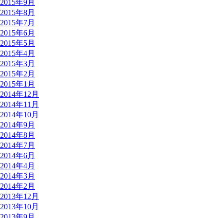
2015年9月
2015年8月
2015年7月
2015年6月
2015年5月
2015年4月
2015年3月
2015年2月
2015年1月
2014年12月
2014年11月
2014年10月
2014年9月
2014年8月
2014年7月
2014年6月
2014年4月
2014年3月
2014年2月
2013年12月
2013年10月
2013年9月