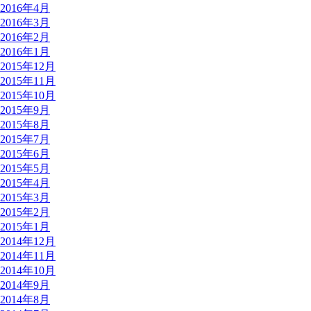
2016年4月
2016年3月
2016年2月
2016年1月
2015年12月
2015年11月
2015年10月
2015年9月
2015年8月
2015年7月
2015年6月
2015年5月
2015年4月
2015年3月
2015年2月
2015年1月
2014年12月
2014年11月
2014年10月
2014年9月
2014年8月