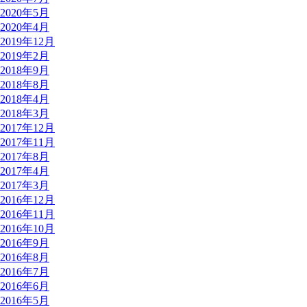
2020年5月
2020年4月
2019年12月
2019年2月
2018年9月
2018年8月
2018年4月
2018年3月
2017年12月
2017年11月
2017年8月
2017年4月
2017年3月
2016年12月
2016年11月
2016年10月
2016年9月
2016年8月
2016年7月
2016年6月
2016年5月