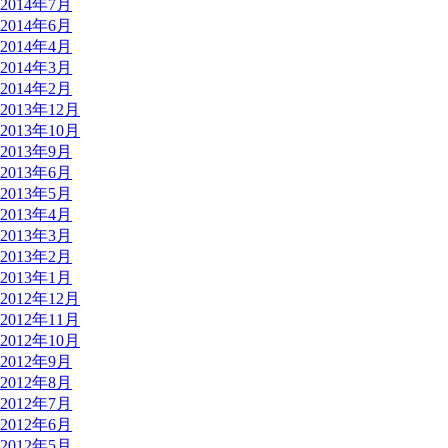
2014年7月
2014年6月
2014年4月
2014年3月
2014年2月
2013年12月
2013年10月
2013年9月
2013年6月
2013年5月
2013年4月
2013年3月
2013年2月
2013年1月
2012年12月
2012年11月
2012年10月
2012年9月
2012年8月
2012年7月
2012年6月
2012年5月