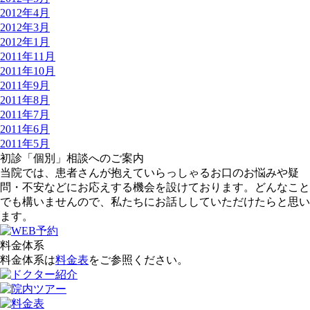
2012年4月
2012年3月
2012年1月
2011年11月
2011年10月
2011年9月
2011年8月
2011年7月
2011年6月
2011年5月
初診「個別」相談へのご案内
当院では、患者さんが抱えていらっしゃるお口のお悩みや疑
問・不安などにお応えする機会を設けております。どんなこと
でも構いませんので、私たちにお話ししていただけたらと思い
ます。
料金体系
料金体系は
料金表
をご参照ください。